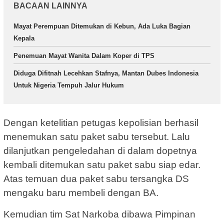
BACAAN LAINNYA
Mayat Perempuan Ditemukan di Kebun, Ada Luka Bagian
Kepala
Penemuan Mayat Wanita Dalam Koper di TPS
Diduga Difitnah Lecehkan Stafnya, Mantan Dubes Indonesia
Untuk Nigeria Tempuh Jalur Hukum
Dengan ketelitian petugas kepolisian berhasil
menemukan satu paket sabu tersebut. Lalu
dilanjutkan pengeledahan di dalam dopetnya
kembali ditemukan satu paket sabu siap edar.
Atas temuan dua paket sabu tersangka DS
mengaku baru membeli dengan BA.
Kemudian tim Sat Narkoba dibawa Pimpinan