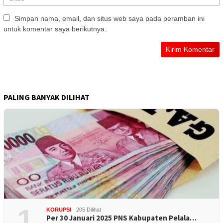
Simpan nama, email, dan situs web saya pada peramban ini
untuk komentar saya berikutnya.
PALING BANYAK DILIHAT
1
KORUPSI
205 Dilihat
Per 30 Januari 2025 PNS Kabupaten Pelala…