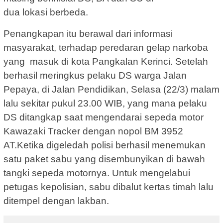
dua lokasi berbeda.
Penangkapan itu berawal dari informasi
masyarakat, terhadap peredaran gelap narkoba
yang masuk di kota Pangkalan Kerinci. Setelah
berhasil meringkus pelaku DS warga Jalan
Pepaya, di Jalan Pendidikan, Selasa (22/3) malam
lalu sekitar pukul 23.00 WIB, yang mana pelaku
DS ditangkap saat mengendarai sepeda motor
Kawazaki Tracker dengan nopol BM 3952
AT.Ketika digeledah polisi berhasil menemukan
satu paket sabu yang disembunyikan di bawah
tangki sepeda motornya. Untuk mengelabui
petugas kepolisian, sabu dibalut kertas timah lalu
ditempel dengan lakban.