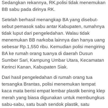
Sedangkan rekannya, RK,polisi tidak menemukan
BB sabu pada dirinya RK.
Setelah berhasil menangkap BA yang disebut-
sebut pemasok sabu antar Kabupaten, rumahnya
tidak luput dari pengeledahan. Walau tidak
menemukan BB narkoba lainnya dan hanya uang
sebesar Rp.1,550 ribu. Kemudian polisi mengiring
BA ke rumah orang tuanya di daerah Dusun
Sumber Sari, Kampung Umbar Utara, Kecamatan
Kerinci Kanan, Kabupaten Siak.
Dari hasil pengeledahan di rumah orang tua
tersangka Brantas, polisi menemukan tempat
kaca mata berisi empat lembar plastik bening klep
merah yang biasa digunakan untuk membungkus
sabu-sabu, satu buah sendok plastik, satu