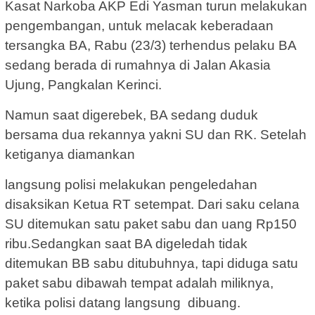
Kasat Narkoba AKP Edi Yasman turun melakukan
pengembangan, untuk melacak keberadaan
tersangka BA, Rabu (23/3) terhendus pelaku BA
sedang berada di rumahnya di Jalan Akasia
Ujung, Pangkalan Kerinci.
Namun saat digerebek, BA sedang duduk
bersama dua rekannya yakni SU dan RK. Setelah
ketiganya diamankan
langsung polisi melakukan pengeledahan
disaksikan Ketua RT setempat. Dari saku celana
SU ditemukan satu paket sabu dan uang Rp150
ribu.Sedangkan saat BA digeledah tidak
ditemukan BB sabu ditubuhnya, tapi diduga satu
paket sabu dibawah tempat adalah miliknya,
ketika polisi datang langsung dibuang.