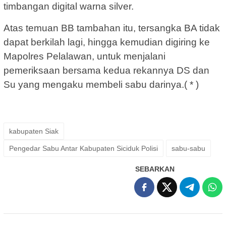
timbangan digital warna silver.
Atas temuan BB tambahan itu, tersangka BA tidak
dapat berkilah lagi, hingga kemudian digiring ke
Mapolres Pelalawan, untuk menjalani
pemeriksaan bersama kedua rekannya DS dan
Su yang mengaku membeli sabu darinya.( * )
kabupaten Siak
Pengedar Sabu Antar Kabupaten Siciduk Polisi
sabu-sabu
SEBARKAN