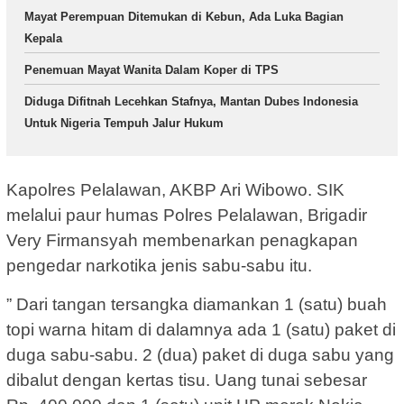
Mayat Perempuan Ditemukan di Kebun, Ada Luka Bagian
Kepala
Penemuan Mayat Wanita Dalam Koper di TPS
Diduga Difitnah Lecehkan Stafnya, Mantan Dubes Indonesia
Untuk Nigeria Tempuh Jalur Hukum
Kapolres Pelalawan, AKBP Ari Wibowo. SIK
melalui paur humas Polres Pelalawan, Brigadir
Very Firmansyah membenarkan penagkapan
pengedar narkotika jenis sabu-sabu itu.
” Dari tangan tersangka diamankan 1 (satu) buah
topi warna hitam di dalamnya ada 1 (satu) paket di
duga sabu-sabu. 2 (dua) paket di duga sabu yang
dibalut dengan kertas tisu. Uang tunai sebesar