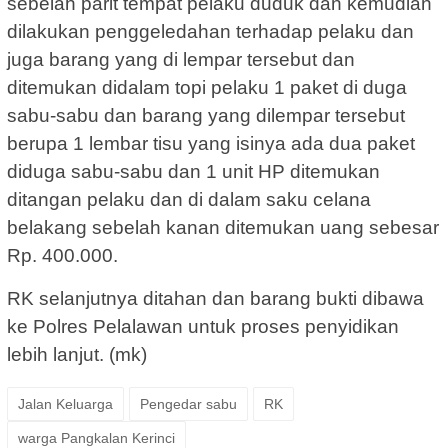
sebelah parit tempat pelaku duduk dan kemudian
dilakukan penggeledahan terhadap pelaku dan
juga barang yang di lempar tersebut dan
ditemukan didalam topi pelaku 1 paket di duga
sabu-sabu dan barang yang dilempar tersebut
berupa 1 lembar tisu yang isinya ada dua paket
diduga sabu-sabu dan 1 unit HP ditemukan
ditangan pelaku dan di dalam saku celana
belakang sebelah kanan ditemukan uang sebesar
Rp. 400.000.
RK selanjutnya ditahan dan barang bukti dibawa
ke Polres Pelalawan untuk proses penyidikan
lebih lanjut. (mk)
Jalan Keluarga
Pengedar sabu
RK
warga Pangkalan Kerinci