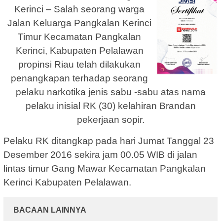
Kerinci – Salah seorang warga
Jalan Keluarga Pangkalan Kerinci
Timur Kecamatan Pangkalan
Kerinci, Kabupaten Pelalawan
propinsi Riau telah dilakukan
penangkapan terhadap seorang
pelaku narkotika jenis sabu -sabu atas nama
pelaku inisial RK (30) kelahiran Brandan
pekerjaan sopir.
Pelaku RK ditangkap pada hari Jumat Tanggal 23
Desember 2016 sekira jam 00.05 WIB di jalan
lintas timur Gang Mawar Kecamatan Pangkalan
Kerinci Kabupaten Pelalawan.
BACAAN LAINNYA