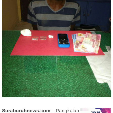
Suraburuhnews.com
– Pangkalan