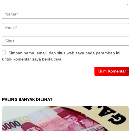
Simpan nama, email, dan situs web saya pada peramban ini
untuk komentar saya berikutnya.
PALING BANYAK DILIHAT