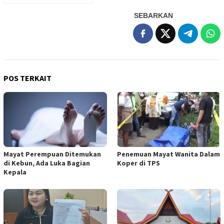
SEBARKAN
POS TERKAIT
Mayat Perempuan Ditemukan
Penemuan Mayat Wanita Dalam
di Kebun, Ada Luka Bagian
Koper di TPS
Kepala