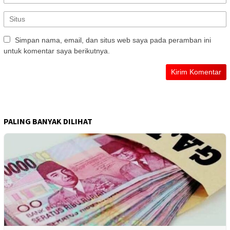
Simpan nama, email, dan situs web saya pada peramban ini
untuk komentar saya berikutnya.
PALING BANYAK DILIHAT