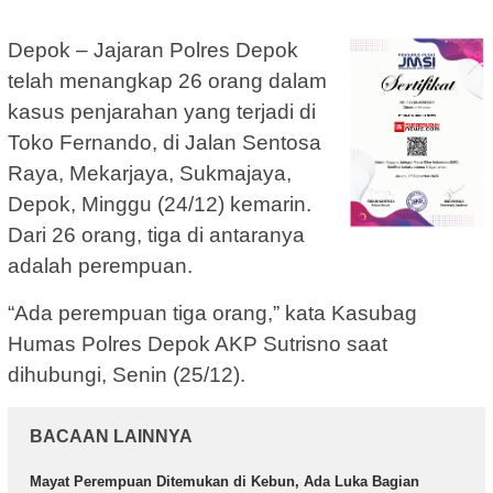
Depok – Jajaran Polres Depok
telah menangkap 26 orang dalam
kasus penjarahan yang terjadi di
Toko Fernando, di Jalan Sentosa
Raya, Mekarjaya, Sukmajaya,
Depok, Minggu (24/12) kemarin.
Dari 26 orang, tiga di antaranya
adalah perempuan.
“Ada perempuan tiga orang,” kata Kasubag
Humas Polres Depok AKP Sutrisno saat
dihubungi, Senin (25/12).
BACAAN LAINNYA
Mayat Perempuan Ditemukan di Kebun, Ada Luka Bagian