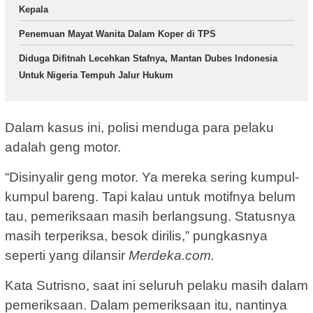
Kepala
Penemuan Mayat Wanita Dalam Koper di TPS
Diduga Difitnah Lecehkan Stafnya, Mantan Dubes Indonesia
Untuk Nigeria Tempuh Jalur Hukum
Dalam kasus ini, polisi menduga para pelaku
adalah geng motor.
“Disinyalir geng motor. Ya mereka sering kumpul-
kumpul bareng. Tapi kalau untuk motifnya belum
tau, pemeriksaan masih berlangsung. Statusnya
masih terperiksa, besok dirilis,” pungkasnya
seperti yang dilansir
Merdeka.com.
Kata Sutrisno, saat ini seluruh pelaku masih dalam
pemeriksaan. Dalam pemeriksaan itu, nantinya