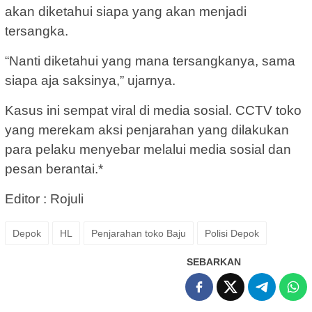
akan diketahui siapa yang akan menjadi
tersangka.
“Nanti diketahui yang mana tersangkanya, sama
siapa aja saksinya,” ujarnya.
Kasus ini sempat viral di media sosial. CCTV toko
yang merekam aksi penjarahan yang dilakukan
para pelaku menyebar melalui media sosial dan
pesan berantai.*
Editor : Rojuli
Depok
HL
Penjarahan toko Baju
Polisi Depok
SEBARKAN