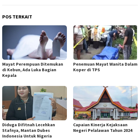
POS TERKAIT
Mayat Perempuan Ditemukan
Penemuan Mayat Wanita Dalam
di Kebun, Ada Luka Bagian
Koper di TPS
Kepala
Diduga Difitnah Lecehkan
Capaian Kinerja Kejaksaan
Stafnya, Mantan Dubes
Negeri Pelalawan Tahun 2024
Indonesia Untuk Nigeria