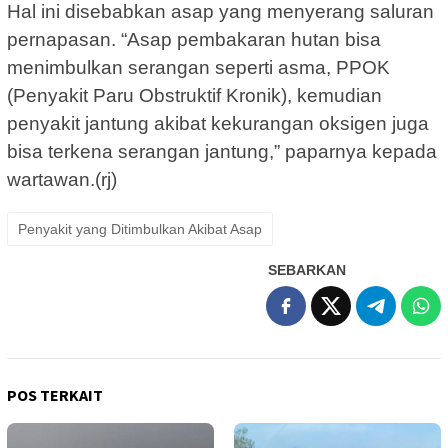
Hal ini disebabkan asap yang menyerang saluran
pernapasan. “Asap pembakaran hutan bisa
menimbulkan serangan seperti asma, PPOK
(Penyakit Paru Obstruktif Kronik), kemudian
penyakit jantung akibat kekurangan oksigen juga
bisa terkena serangan jantung,” paparnya kepada
wartawan.(rj)
Penyakit yang Ditimbulkan Akibat Asap
SEBARKAN
POS TERKAIT