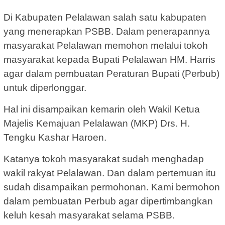
Di Kabupaten Pelalawan salah satu kabupaten
yang menerapkan PSBB. Dalam penerapannya
masyarakat Pelalawan memohon melalui tokoh
masyarakat kepada Bupati Pelalawan HM. Harris
agar dalam pembuatan Peraturan Bupati (Perbub)
untuk diperlonggar.
Hal ini disampaikan kemarin oleh Wakil Ketua
Majelis Kemajuan Pelalawan (MKP) Drs. H.
Tengku Kashar Haroen.
Katanya tokoh masyarakat sudah menghadap
wakil rakyat Pelalawan. Dan dalam pertemuan itu
sudah disampaikan permohonan. Kami bermohon
dalam pembuatan Perbub agar dipertimbangkan
keluh kesah masyarakat selama PSBB.