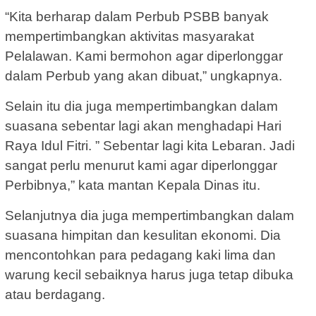
“Kita berharap dalam Perbub PSBB banyak
mempertimbangkan aktivitas masyarakat
Pelalawan. Kami bermohon agar diperlonggar
dalam Perbub yang akan dibuat,” ungkapnya.
Selain itu dia juga mempertimbangkan dalam
suasana sebentar lagi akan menghadapi Hari
Raya Idul Fitri. ” Sebentar lagi kita Lebaran. Jadi
sangat perlu menurut kami agar diperlonggar
Perbibnya,” kata mantan Kepala Dinas itu.
Selanjutnya dia juga mempertimbangkan dalam
suasana himpitan dan kesulitan ekonomi. Dia
mencontohkan para pedagang kaki lima dan
warung kecil sebaiknya harus juga tetap dibuka
atau berdagang.