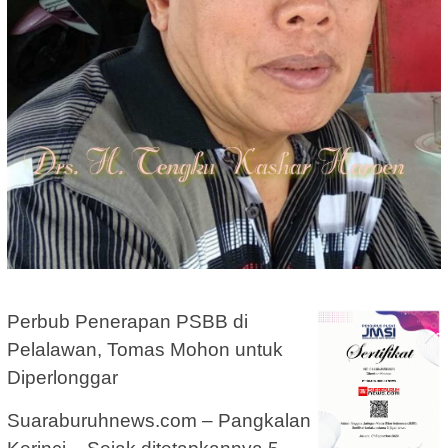
Perbub Penerapan PSBB di
Pelalawan, Tomas Mohon untuk
Diperlonggar
Suaraburuhnews.com – Pangkalan