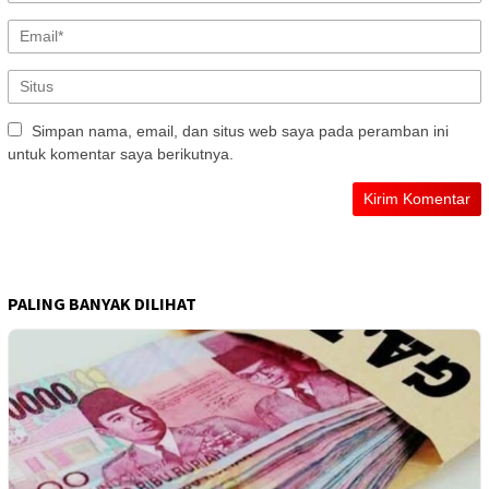
Simpan nama, email, dan situs web saya pada peramban ini
untuk komentar saya berikutnya.
PALING BANYAK DILIHAT