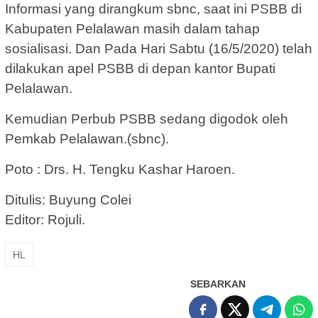
Informasi yang dirangkum sbnc, saat ini PSBB di
Kabupaten Pelalawan masih dalam tahap
sosialisasi. Dan Pada Hari Sabtu (16/5/2020) telah
dilakukan apel PSBB di depan kantor Bupati
Pelalawan.
Kemudian Perbub PSBB sedang digodok oleh
Pemkab Pelalawan.(sbnc).
Poto : Drs. H. Tengku Kashar Haroen.
Ditulis: Buyung Colei
Editor: Rojuli.
HL
SEBARKAN