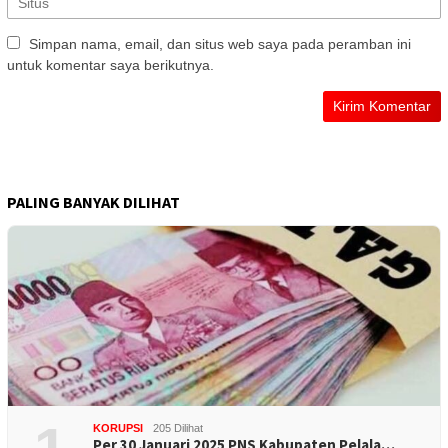
Simpan nama, email, dan situs web saya pada peramban ini
untuk komentar saya berikutnya.
PALING BANYAK DILIHAT
KORUPSI
205 Dilihat
Per 30 Januari 2025 PNS Kabupaten Pelala…