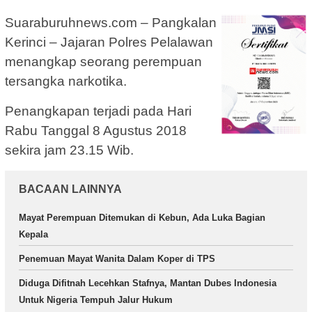
Suaraburuhnews.com – Pangkalan
Kerinci – Jajaran Polres Pelalawan
menangkap seorang perempuan
tersangka narkotika.
Penangkapan terjadi pada Hari
Rabu Tanggal 8 Agustus 2018
sekira jam 23.15 Wib.
BACAAN LAINNYA
Mayat Perempuan Ditemukan di Kebun, Ada Luka Bagian
Kepala
Penemuan Mayat Wanita Dalam Koper di TPS
Diduga Difitnah Lecehkan Stafnya, Mantan Dubes Indonesia
Untuk Nigeria Tempuh Jalur Hukum