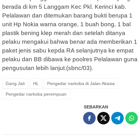
berada di km 5 Langgam Kec Pkl. Kerinci kab.
Pelalawan dan ditemukan barang bukti berupa 1
unit Hp Nokia warna orange, 1 buah bong, 1 bal
plastik bening klep merah dan setelah ditanya
pelaku mengakui bahwa benar ada memberikan 1
paket jenis sabu kepda RA selanjutnya ke empat
pelaku dan BB dibawa ke poolres Pelalawan guna
pengusutan lebih lanjut.(sbnc/03).
Gang Jati
HL
Pengedar narkoba di Jalan Akasia
Pengedar narkoba perempuan
SEBARKAN