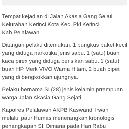
Tempat kejadian di Jalan Akasia Gang Sejati
Kelurahan Kerinci Kota Kec. Pkl Kerinci
Kab.Pelalawan.
Ditangan pelaku ditemukan, 1 bungkus paket kecil
yang diduga narkotika jenis sabu, 1 (satu) buah
kaca pirex yang diduga berisikan sabu, 1 (satu)
buah HP Merk VIVO Warna Hitam, 2 buah pipet
yang di bengkokkan ujungnya.
Pelaku bernama SI (28) jenis kelamin prrempuan
warga Jalan Akasia Gang Sejati.
Kapolres Pelalawan AKPB Kaswandi Irwan
melalui paur Humas menerangkan kronologis
penangkapan SI. Dimana pada Hari Rabu