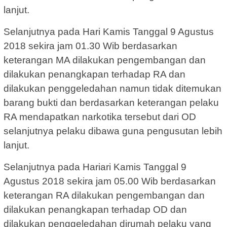
lanjut.
Selanjutnya pada Hari Kamis Tanggal 9 Agustus
2018 sekira jam 01.30 Wib berdasarkan
keterangan MA dilakukan pengembangan dan
dilakukan penangkapan terhadap RA dan
dilakukan penggeledahan namun tidak ditemukan
barang bukti dan berdasarkan keterangan pelaku
RA mendapatkan narkotika tersebut dari OD
selanjutnya pelaku dibawa guna pengusutan lebih
lanjut.
Selanjutnya pada Hariari Kamis Tanggal 9
Agustus 2018 sekira jam 05.00 Wib berdasarkan
keterangan RA dilakukan pengembangan dan
dilakukan penangkapan terhadap OD dan
dilakukan penggeledahan dirumah pelaku yang