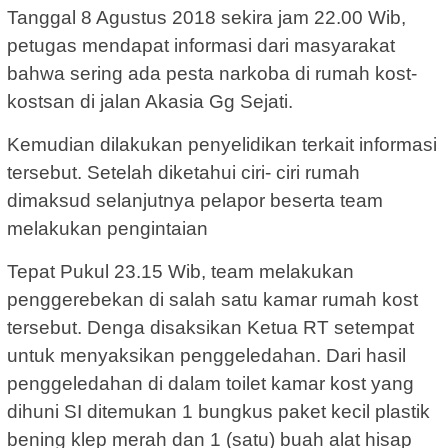
Tanggal 8 Agustus 2018 sekira jam 22.00 Wib,
petugas mendapat informasi dari masyarakat
bahwa sering ada pesta narkoba di rumah kost-
kostsan di jalan Akasia Gg Sejati.
Kemudian dilakukan penyelidikan terkait informasi
tersebut. Setelah diketahui ciri- ciri rumah
dimaksud selanjutnya pelapor beserta team
melakukan pengintaian
Tepat Pukul 23.15 Wib, team melakukan
penggerebekan di salah satu kamar rumah kost
tersebut. Denga disaksikan Ketua RT setempat
untuk menyaksikan penggeledahan. Dari hasil
penggeledahan di dalam toilet kamar kost yang
dihuni SI ditemukan 1 bungkus paket kecil plastik
bening klep merah dan 1 (satu) buah alat hisap