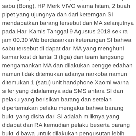
sabu (Bong), HP Merk VIVO warna hitam, 2 buah
pipet yang ujungnya dan dari keterngan SI
mendapatkan barang tersebut dari MA selanjutnya
pada Hari Kamis Tanggal 9 Agustus 2018 sekira
jam 00.30 Wib berdasarkan keterangan SI bahwa
sabu tersebut di dapat dari MA yang menghuni
kamar kost di lantai 3 (tiga) dan team langsung
mengamankan MA dan dilakukan penggeledahan
namun tidak ditemukan adanya narkoba namun
ditemukan 1 (satu) unit handphone Xaomi warna
silfer yang didalamnya ada SMS antara SI dan
pelaku yang berisikan barang dan setelah
dipertemukan pelaku mengakui bahwa barang
bukti yang disita dari SI adalah miliknya yang
didapat dari RA kemudian pelaku beserta barang
bukti dibawa untuk dilakukan pengusutan lebih