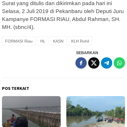
Surat yang ditulis dan dikirimkan pada hari ini
Selasa, 2 Juli 2019 di Pekanbaru oleh Deputi Juru
Kampanye FORMASI RIAU, Abdul Rahman, SH.
MH. (sbnc/4).
FORMASI Riau
HL
KASN
KLH Rohil
SEBARKAN
POS TERKAIT