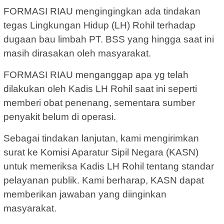
FORMASI RIAU mengingingkan ada tindakan
tegas Lingkungan Hidup (LH) Rohil terhadap
dugaan bau limbah PT. BSS yang hingga saat ini
masih dirasakan oleh masyarakat.
FORMASI RIAU menganggap apa yg telah
dilakukan oleh Kadis LH Rohil saat ini seperti
memberi obat penenang, sementara sumber
penyakit belum di operasi.
Sebagai tindakan lanjutan, kami mengirimkan
surat ke Komisi Aparatur Sipil Negara (KASN)
untuk memeriksa Kadis LH Rohil tentang standar
pelayanan publik. Kami berharap, KASN dapat
memberikan jawaban yang diinginkan
masyarakat.