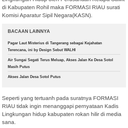
di Kabupaten Rohil maka FORMASI RIAU surati
Komisi Aparatur Sipil Negara(KASN).
BACAAN LAINNYA
Pagar Laut Misterius di Tangerang sebagai Kejahatan
Terencana, ini by Design Sebut WALHI
Air Sungai Segati Terus Meluap, Akses Jalan Ke Desa Sotol
Masih Putus
Akses Jalan Desa Sotol Putus
Seperti yang tertuanh pada suratnya FORMASI
RIAU tidak ingin menanggapi pernyataan Kadis
Lingkungan hidup kabupaten rokan hilir di media
sana.