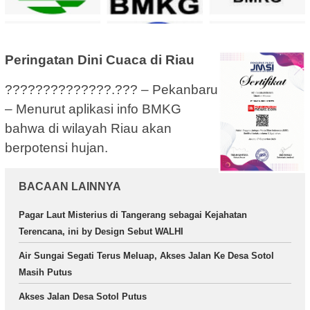
Peringatan Dini Cuaca di Riau
??????????????.??? – Pekanbaru
– Menurut aplikasi info BMKG
bahwa di wilayah Riau akan
berpotensi hujan.
BACAAN LAINNYA
Pagar Laut Misterius di Tangerang sebagai Kejahatan
Terencana, ini by Design Sebut WALHI
Air Sungai Segati Terus Meluap, Akses Jalan Ke Desa Sotol
Masih Putus
Akses Jalan Desa Sotol Putus