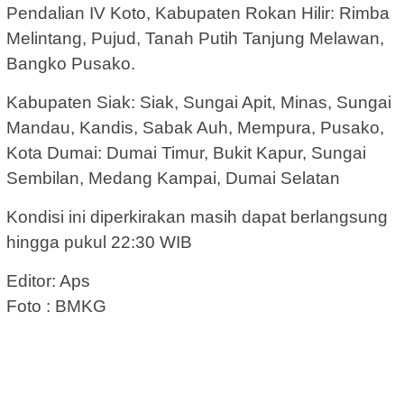
Pendalian IV Koto, Kabupaten Rokan Hilir: Rimba
Melintang, Pujud, Tanah Putih Tanjung Melawan,
Bangko Pusako.
Kabupaten Siak: Siak, Sungai Apit, Minas, Sungai
Mandau, Kandis, Sabak Auh, Mempura, Pusako,
Kota Dumai: Dumai Timur, Bukit Kapur, Sungai
Sembilan, Medang Kampai, Dumai Selatan
Kondisi ini diperkirakan masih dapat berlangsung
hingga pukul 22:30 WIB
Editor: Aps
Foto : BMKG