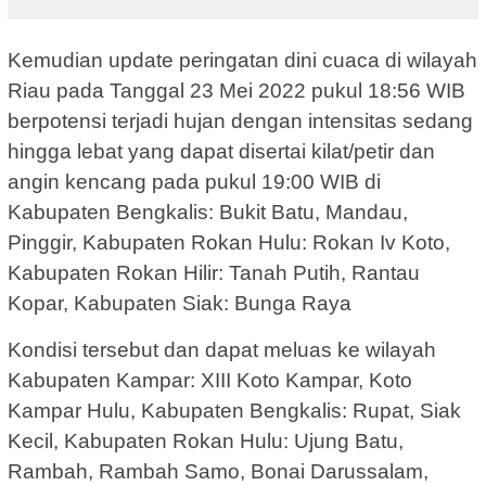
Kemudian update peringatan dini cuaca di wilayah
Riau pada Tanggal 23 Mei 2022 pukul 18:56 WIB
berpotensi terjadi hujan dengan intensitas sedang
hingga lebat yang dapat disertai kilat/petir dan
angin kencang pada pukul 19:00 WIB di
Kabupaten Bengkalis: Bukit Batu, Mandau,
Pinggir, Kabupaten Rokan Hulu: Rokan Iv Koto,
Kabupaten Rokan Hilir: Tanah Putih, Rantau
Kopar, Kabupaten Siak: Bunga Raya
Kondisi tersebut dan dapat meluas ke wilayah
Kabupaten Kampar: XIII Koto Kampar, Koto
Kampar Hulu, Kabupaten Bengkalis: Rupat, Siak
Kecil, Kabupaten Rokan Hulu: Ujung Batu,
Rambah, Rambah Samo, Bonai Darussalam,