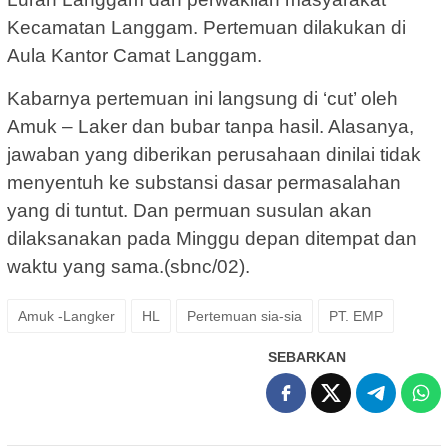
Kecamatan Langgam. Pertemuan dilakukan di
Aula Kantor Camat Langgam.
Kabarnya pertemuan ini langsung di ‘cut’ oleh
Amuk – Laker dan bubar tanpa hasil. Alasanya,
jawaban yang diberikan perusahaan dinilai tidak
menyentuh ke substansi dasar permasalahan
yang di tuntut. Dan permuan susulan akan
dilaksanakan pada Minggu depan ditempat dan
waktu yang sama.(sbnc/02).
Amuk -Langker
HL
Pertemuan sia-sia
PT. EMP
SEBARKAN