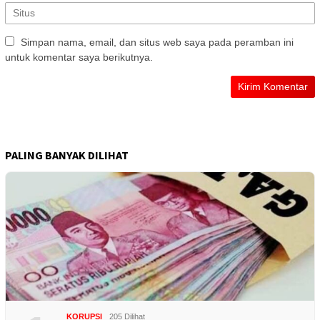
Simpan nama, email, dan situs web saya pada peramban ini
untuk komentar saya berikutnya.
PALING BANYAK DILIHAT
KORUPSI
205 Dilihat