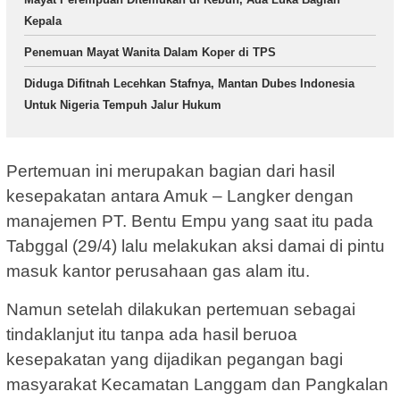
Kepala
Penemuan Mayat Wanita Dalam Koper di TPS
Diduga Difitnah Lecehkan Stafnya, Mantan Dubes Indonesia
Untuk Nigeria Tempuh Jalur Hukum
Pertemuan ini merupakan bagian dari hasil
kesepakatan antara Amuk – Langker dengan
manajemen PT. Bentu Empu yang saat itu pada
Tabggal (29/4) lalu melakukan aksi damai di pintu
masuk kantor perusahaan gas alam itu.
Namun setelah dilakukan pertemuan sebagai
tindaklanjut itu tanpa ada hasil beruoa
kesepakatan yang dijadikan pegangan bagi
masyarakat Kecamatan Langgam dan Pangkalan