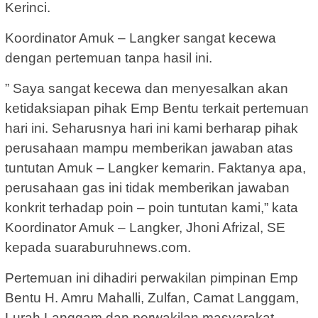
Kerinci.
Koordinator Amuk – Langker sangat kecewa
dengan pertemuan tanpa hasil ini.
” Saya sangat kecewa dan menyesalkan akan
ketidaksiapan pihak Emp Bentu terkait pertemuan
hari ini. Seharusnya hari ini kami berharap pihak
perusahaan mampu memberikan jawaban atas
tuntutan Amuk – Langker kemarin. Faktanya apa,
perusahaan gas ini tidak memberikan jawaban
konkrit terhadap poin – poin tuntutan kami,” kata
Koordinator Amuk – Langker, Jhoni Afrizal, SE
kepada suaraburuhnews.com.
Pertemuan ini dihadiri perwakilan pimpinan Emp
Bentu H. Amru Mahalli, Zulfan, Camat Langgam,
Lurah Langgam dan perwakilan masyarakat