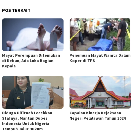
POS TERKAIT
Mayat Perempuan Ditemukan
Penemuan Mayat Wanita Dalam
di Kebun, Ada Luka Bagian
Koper di TPS
Kepala
Diduga Difitnah Lecehkan
Capaian Kinerja Kejaksaan
Stafnya, Mantan Dubes
Negeri Pelalawan Tahun 2024
Indonesia Untuk Nigeria
Tempuh Jalur Hukum