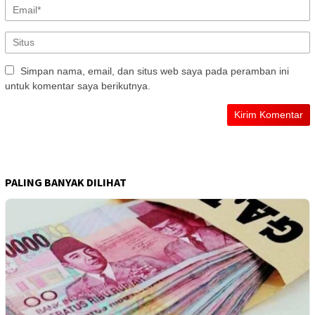
Simpan nama, email, dan situs web saya pada peramban ini
untuk komentar saya berikutnya.
PALING BANYAK DILIHAT