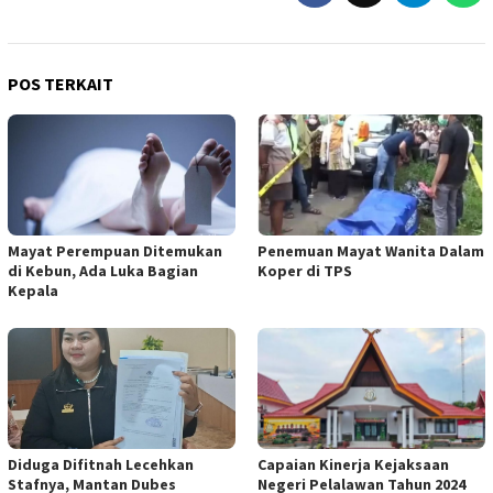
POS TERKAIT
Mayat Perempuan Ditemukan
Penemuan Mayat Wanita Dalam
di Kebun, Ada Luka Bagian
Koper di TPS
Kepala
Diduga Difitnah Lecehkan
Capaian Kinerja Kejaksaan
Stafnya, Mantan Dubes
Negeri Pelalawan Tahun 2024