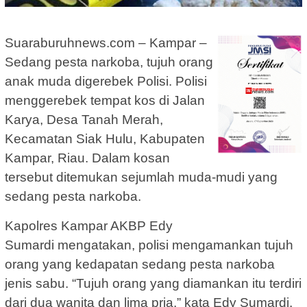
Suaraburuhnews.com – Kampar –
Sedang pesta narkoba, tujuh orang
anak muda digerebek Polisi. Polisi
menggerebek tempat kos di Jalan
Karya, Desa Tanah Merah,
Kecamatan Siak Hulu, Kabupaten
Kampar, Riau. Dalam kosan
tersebut ditemukan sejumlah muda-mudi yang
sedang pesta narkoba.
Kapolres Kampar AKBP Edy
Sumardi mengatakan, polisi mengamankan tujuh
orang yang kedapatan sedang pesta narkoba
jenis sabu. “Tujuh orang yang diamankan itu terdiri
dari dua wanita dan lima pria,” kata Edy Sumardi,