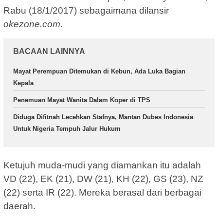
Rabu (18/1/2017) sebagaimana dilansir
okezone.com.
BACAAN LAINNYA
Mayat Perempuan Ditemukan di Kebun, Ada Luka Bagian
Kepala
Penemuan Mayat Wanita Dalam Koper di TPS
Diduga Difitnah Lecehkan Stafnya, Mantan Dubes Indonesia
Untuk Nigeria Tempuh Jalur Hukum
Ketujuh muda-mudi yang diamankan itu adalah
VD (22), EK (21), DW (21), KH (22), GS (23), NZ
(22) serta IR (22). Mereka berasal dari berbagai
daerah.