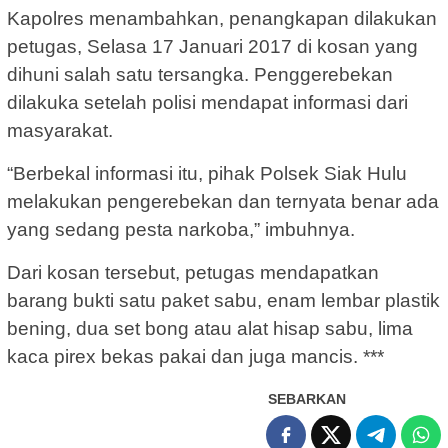
Kapolres menambahkan, penangkapan dilakukan
petugas, Selasa 17 Januari 2017 di kosan yang
dihuni salah satu tersangka. Penggerebekan
dilakuka setelah polisi mendapat informasi dari
masyarakat.
“Berbekal informasi itu, pihak Polsek Siak Hulu
melakukan pengerebekan dan ternyata benar ada
yang sedang pesta narkoba,” imbuhnya.
Dari kosan tersebut, petugas mendapatkan
barang bukti satu paket sabu, enam lembar plastik
bening, dua set bong atau alat hisap sabu, lima
kaca pirex bekas pakai dan juga mancis. ***
SEBARKAN