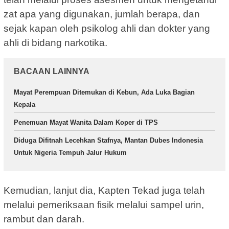
zat apa yang digunakan, jumlah berapa, dan
sejak kapan oleh psikolog ahli dan dokter yang
ahli di bidang narkotika.
BACAAN LAINNYA
Mayat Perempuan Ditemukan di Kebun, Ada Luka Bagian
Kepala
Penemuan Mayat Wanita Dalam Koper di TPS
Diduga Difitnah Lecehkan Stafnya, Mantan Dubes Indonesia
Untuk Nigeria Tempuh Jalur Hukum
Kemudian, lanjut dia, Kapten Tekad juga telah
melalui pemeriksaan fisik melalui sampel urin,
rambut dan darah.