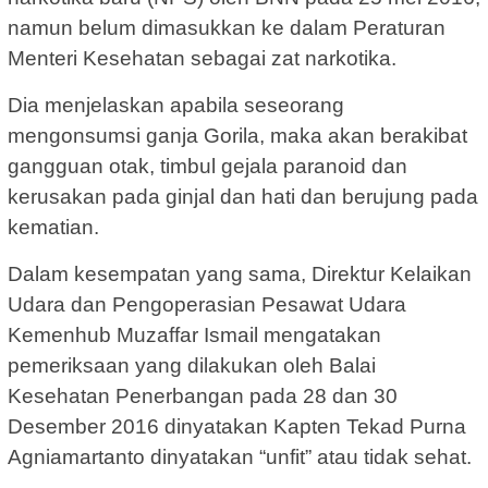
namun belum dimasukkan ke dalam Peraturan
Menteri Kesehatan sebagai zat narkotika.
Dia menjelaskan apabila seseorang
mengonsumsi ganja Gorila, maka akan berakibat
gangguan otak, timbul gejala paranoid dan
kerusakan pada ginjal dan hati dan berujung pada
kematian.
Dalam kesempatan yang sama, Direktur Kelaikan
Udara dan Pengoperasian Pesawat Udara
Kemenhub Muzaffar Ismail mengatakan
pemeriksaan yang dilakukan oleh Balai
Kesehatan Penerbangan pada 28 dan 30
Desember 2016 dinyatakan Kapten Tekad Purna
Agniamartanto dinyatakan “unfit” atau tidak sehat.