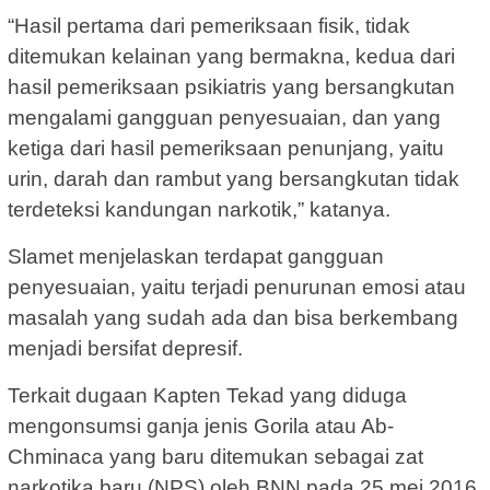
“Hasil pertama dari pemeriksaan fisik, tidak
ditemukan kelainan yang bermakna, kedua dari
hasil pemeriksaan psikiatris yang bersangkutan
mengalami gangguan penyesuaian, dan yang
ketiga dari hasil pemeriksaan penunjang, yaitu
urin, darah dan rambut yang bersangkutan tidak
terdeteksi kandungan narkotik,” katanya.
Slamet menjelaskan terdapat gangguan
penyesuaian, yaitu terjadi penurunan emosi atau
masalah yang sudah ada dan bisa berkembang
menjadi bersifat depresif.
Terkait dugaan Kapten Tekad yang diduga
mengonsumsi ganja jenis Gorila atau Ab-
Chminaca yang baru ditemukan sebagai zat
narkotika baru (NPS) oleh BNN pada 25 mei 2016,