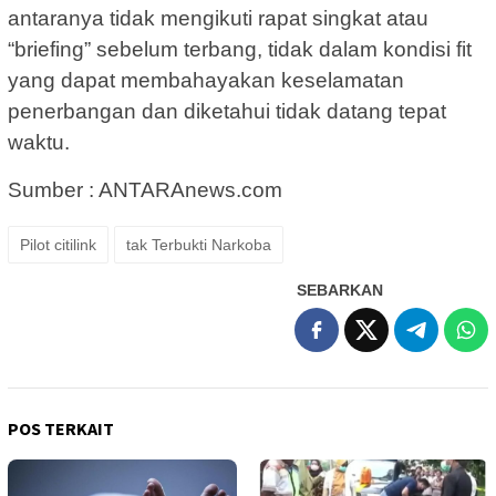
antaranya tidak mengikuti rapat singkat atau
“briefing” sebelum terbang, tidak dalam kondisi fit
yang dapat membahayakan keselamatan
penerbangan dan diketahui tidak datang tepat
waktu.
Sumber : ANTARAnews.com
Pilot citilink
tak Terbukti Narkoba
SEBARKAN
POS TERKAIT