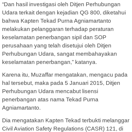
“Dan hasil investigasi oleh Ditjen Perhubungan
Udara terkait dengan kejadian QG 800, diketahui
bahwa Kapten Tekad Purna Agniamartanto
melakukan pelanggaran terhadap peraturan
keselamatan penerbangan sipil dan SOP
perusahaan yang telah disetujui oleh Ditjen
Perhubungan Udara, sangat membahayakan
keselamatan penerbangan,” katanya.
Karena itu, Muzaffar mengatakan, mengacu pada
hal tersebut, maka pada 5 Januari 2015, Ditjen
Perhubungan Udara mencabut lisensi
penerbangan atas nama Tekad Purna
Agniamartanto.
Dia mengatakan Kapten Tekad terbukti melanggar
Civil Aviation Safety Regulations (CASR) 121, di