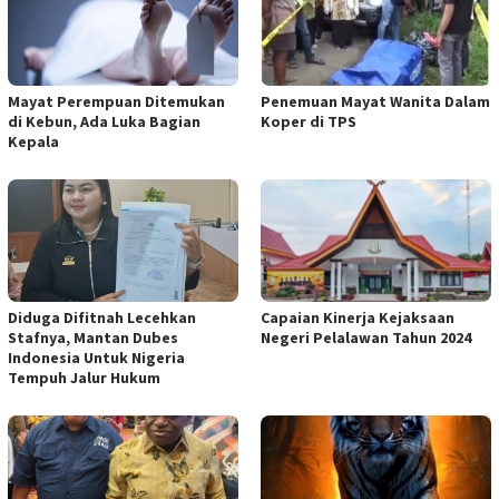
Mayat Perempuan Ditemukan
Penemuan Mayat Wanita Dalam
di Kebun, Ada Luka Bagian
Koper di TPS
Kepala
Diduga Difitnah Lecehkan
Capaian Kinerja Kejaksaan
Stafnya, Mantan Dubes
Negeri Pelalawan Tahun 2024
Indonesia Untuk Nigeria
Tempuh Jalur Hukum