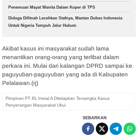
Penemuan Mayat Wanita Dalam Koper di TPS
Diduga Difitnah Lecehkan Stafnya, Mantan Dubes Indonesia
Untuk Nigeria Tempuh Jalur Hukum
Akibat kasus ini masyarakat sudah lama
menantikan orang-orang yang terlibat dalam
perkara ini. Mulai dari kalangan DPRD sampai ke
paguyuban-paguyuban yang ada di Kabupaten
Pelalawan.(rj)
Pimpinan PT RL Inisial A Ditetapkan Tersangka Kasus
Penyerangan Masyarakat Ukui
SEBARKAN