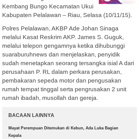
Kembang Bungo Kecamatan Ukui
Kabupaten Pelalawan – Riau, Selasa (10/11/15).
Polres Pelalawan, AKBP Ade Johan Sinaga
melalui Kasat Reskrim AKP. James S. Guguk,
melalui telepon gengamnya ketika dihubunggi
suaraburuhnews dan menjelaskan, penyidik
sudah menetapkan seorang tersangka isial A dari
perusahaan P. RL dalam perkara perusakan,
pembakaran sepeda motor dan pengusakan
rumah tempat tinggal serta pengrusakan 2 unit
rumah ibadah, musollah dan gereja.
BACAAN LAINNYA
Mayat Perempuan Ditemukan di Kebun, Ada Luka Bagian
Kepala