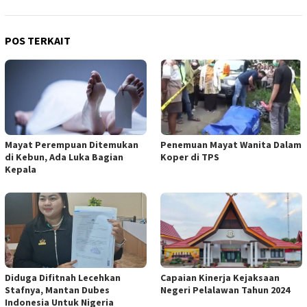
POS TERKAIT
Mayat Perempuan Ditemukan
Penemuan Mayat Wanita Dalam
di Kebun, Ada Luka Bagian
Koper di TPS
Kepala
Diduga Difitnah Lecehkan
Capaian Kinerja Kejaksaan
Stafnya, Mantan Dubes
Negeri Pelalawan Tahun 2024
Indonesia Untuk Nigeria