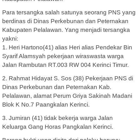
Para tersangka salah satunya seorang PNS yang
berdinas di Dinas Perkebunan dan Peternakan
Kabupaten Pelalawan. Yang menjadi tersangka
yakni:
1. Heri Hartono(41) alias Heri alias Pendekar Bin
Syarif Alamsyah pekerjaan wiraswasta warga
Jalan Rambutan RT.003 RW 004 Kerinci Timur.
2. Rahmat Hidayat S. Sos (38) Pekerjaan PNS di
Dinas Perkebunan dan Peternakan Kab.
Pelalawan, alamat Perum Griya Sakinah Madani
Blok K No.7 Paangkalan Kerinci.
3. Jumiran (41) tidak bekerja warga Jalan
Keluarga Gang Horas Pangkalan Kerinci.