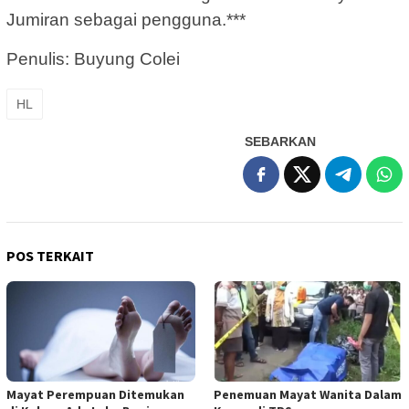
Jumiran sebagai pengguna.***
Penulis: Buyung Colei
HL
SEBARKAN
POS TERKAIT
Mayat Perempuan Ditemukan
Penemuan Mayat Wanita Dalam