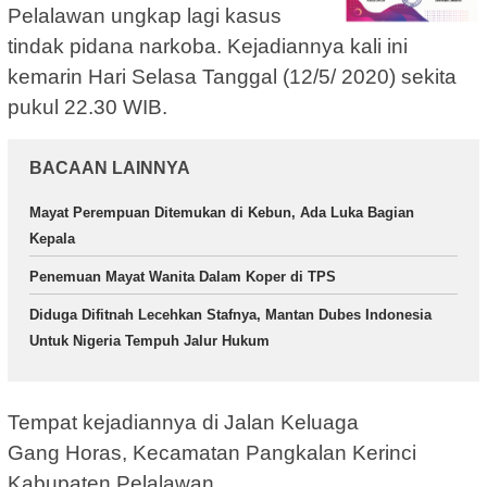
Pelalawan ungkap lagi kasus
tindak pidana narkoba. Kejadiannya kali ini
kemarin Hari Selasa Tanggal (12/5/ 2020) sekita
pukul 22.30 WIB.
BACAAN LAINNYA
Mayat Perempuan Ditemukan di Kebun, Ada Luka Bagian
Kepala
Penemuan Mayat Wanita Dalam Koper di TPS
Diduga Difitnah Lecehkan Stafnya, Mantan Dubes Indonesia
Untuk Nigeria Tempuh Jalur Hukum
Tempat kejadiannya di Jalan Keluaga
Gang Horas, Kecamatan Pangkalan Kerinci
Kabupaten Pelalawan.