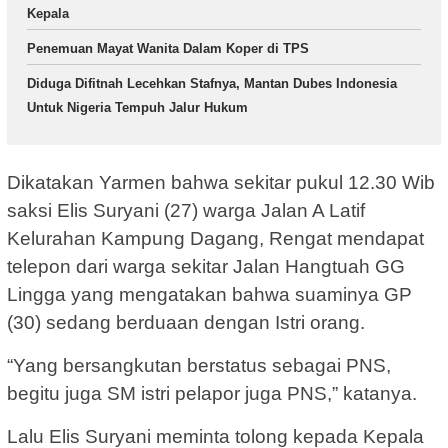
Kepala
Penemuan Mayat Wanita Dalam Koper di TPS
Diduga Difitnah Lecehkan Stafnya, Mantan Dubes Indonesia
Untuk Nigeria Tempuh Jalur Hukum
Dikatakan Yarmen bahwa sekitar pukul 12.30 Wib
saksi Elis Suryani (27) warga Jalan A Latif
Kelurahan Kampung Dagang, Rengat mendapat
telepon dari warga sekitar Jalan Hangtuah GG
Lingga yang mengatakan bahwa suaminya GP
(30) sedang berduaan dengan Istri orang.
“Yang bersangkutan berstatus sebagai PNS,
begitu juga SM istri pelapor juga PNS,” katanya.
Lalu Elis Suryani meminta tolong kepada Kepala