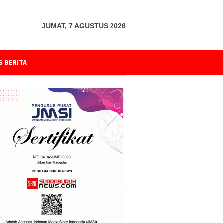
JUMAT, 7 AGUSTUS 2026
S BERITA