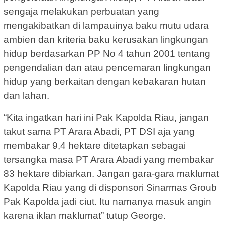
sengaja melakukan perbuatan yang
mengakibatkan di lampauinya baku mutu udara
ambien dan kriteria baku kerusakan lingkungan
hidup berdasarkan PP No 4 tahun 2001 tentang
pengendalian dan atau pencemaran lingkungan
hidup yang berkaitan dengan kebakaran hutan
dan lahan.
“Kita ingatkan hari ini Pak Kapolda Riau, jangan
takut sama PT Arara Abadi, PT DSI aja yang
membakar 9,4 hektare ditetapkan sebagai
tersangka masa PT Arara Abadi yang membakar
83 hektare dibiarkan. Jangan gara-gara maklumat
Kapolda Riau yang di disponsori Sinarmas Groub
Pak Kapolda jadi ciut. Itu namanya masuk angin
karena iklan maklumat” tutup George.