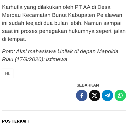
Karhutla yang dilakukan oleh PT AA di Desa
Merbau Kecamatan Bunut Kabupaten Pelalawan
ini sudah teejadi dua bulan lebih. Namun sampai
saat ini proses penegakan hukumnya seperti jalan
di tempat.
Poto: Aksi mahasiswa Unilak di depan Mapolda
Riau (17/9/2020): istimewa.
HL
SEBARKAN
POS TERKAIT