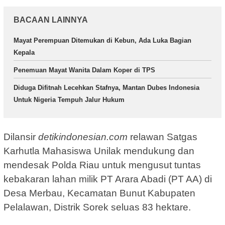
BACAAN LAINNYA
Mayat Perempuan Ditemukan di Kebun, Ada Luka Bagian
Kepala
Penemuan Mayat Wanita Dalam Koper di TPS
Diduga Difitnah Lecehkan Stafnya, Mantan Dubes Indonesia
Untuk Nigeria Tempuh Jalur Hukum
Dilansir
detikindonesian.com
relawan Satgas
Karhutla Mahasiswa Unilak mendukung dan
mendesak Polda Riau untuk mengusut tuntas
kebakaran lahan milik PT Arara Abadi (PT AA) di
Desa Merbau, Kecamatan Bunut Kabupaten
Pelalawan, Distrik Sorek seluas 83 hektare.