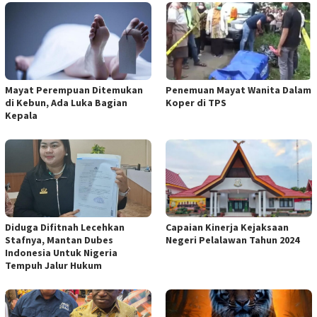
Mayat Perempuan Ditemukan
Penemuan Mayat Wanita Dalam
di Kebun, Ada Luka Bagian
Koper di TPS
Kepala
Diduga Difitnah Lecehkan
Capaian Kinerja Kejaksaan
Stafnya, Mantan Dubes
Negeri Pelalawan Tahun 2024
Indonesia Untuk Nigeria
Tempuh Jalur Hukum