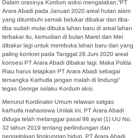
Dalam orasinya Kordum asksi mengatakan,“PT
Arara Abadi pada Januari 2020 areal hutan alam
yang ditumbuhi semak belukar dibakar dan tiba-
tiba sudah mulai dibuka lahan baru di areal lahan
terbakar itu, kemudian di bulan Maret dan Mei
dibakar lagi untuk membuka lahan baru dan yang
paling konkret pada Tanggal 28 Juni 2020 areal
konsesi PT Arara Abadi dibakar lagi. Maka Polda
Riau harus tetapkan PT Arara Abadi sebagai
tersangka Karhutla jangan malah di lindungi”
tegas George selaku Kordum aksi.
Menurut Kordinator Umum relawan satgas
karhutla mahasiswa Unilak ini, PT Arara Abadi
diduga telah melanggar pasal 98 ayat (1) UU No.
32 tahun 2019 tentang perlindungan dan
pengelolaan lingkungan hidup, PT Arara Abadi