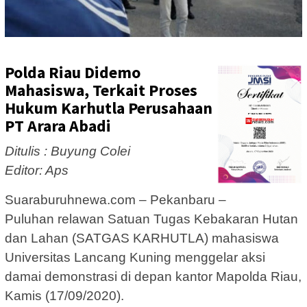
Polda Riau Didemo
Mahasiswa, Terkait Proses
Hukum Karhutla Perusahaan
PT Arara Abadi
Ditulis : Buyung Colei
Editor: Aps
Suaraburuhnewa.com – Pekanbaru –
Puluhan relawan Satuan Tugas Kebakaran Hutan
dan Lahan (SATGAS KARHUTLA) mahasiswa
Universitas Lancang Kuning menggelar aksi
damai demonstrasi di depan kantor Mapolda Riau,
Kamis (17/09/2020).