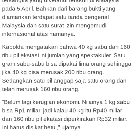
tersangka yang diketahui terakhir di Malaysia
pada 5 April. Bahkan dari barang bukti yang
diamankan terdapat satu tanda pengenal
Malaysia dan satu surat izin mengemudi
internasional atas namanya.
Kapolda mengatakan bahwa 40 kg sabu dan 160
ribu pil ekstasi ini jumlah yang spektakuler. Satu
gram sabu-sabu bisa dipakai lima orang sehingga
jika 40 kg bisa merusak 200 ribu orang.
Sedangkan satu pil anggap saja satu orang dan
telah merusak 160 ribu orang.
“Belum lagi kerugian ekonomi. Nilainya 1 kg sabu
bisa Rp1 miliar, jadi kalau 40 kg itu Rp40 miliar
dan 160 ribu pil ekatasi diperkirakan Rp32 miliar.
Ini harus disikat betul,” ujarnya.