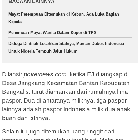
BACAAN LAINNYA
Mayat Perempuan Ditemukan di Kebun, Ada Luka Bagian
Kepala
Penemuan Mayat Wanita Dalam Koper di TPS
Diduga Difitnah Lecehkan Stafnya, Mantan Dubes Indonesia
Untuk Nigeria Tempuh Jalur Hukum
Dilansir
potretnews.com,
ketika EJ ditangkap di
Desa Jangkang Kecamatan Bantan Kabupaten
Bengkalis, turut diamankan dari rumahnya lima
paspor. Dua di antaranya miliknya, tiga paspor
lainnya adalah paspor Indonesia milik dua anak
buah dan istrinya.
Selain itu juga ditemukan uang ringgit dari