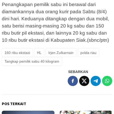
Penangkapan pemilik sabu ini berawal dari
diamankannya dua orang kurir pada Sabtu (8/4)
dini hari. Keduanya ditangkap dengan dua mobil,
satu berisi masing-masing 20 kg sabu dan 150
ribu butir pil ekstasi, dan lainnya 20 kg sabu dan
10 ribu butir ekstasi di Kabupaten Siak.(sbnc/ptn)
160 ribu ekstasi
HL
Irjen Zulkarnain
polda riau
Tangkap pemilik sabu 40 kilogram
SEBARKAN
POS TERKAIT