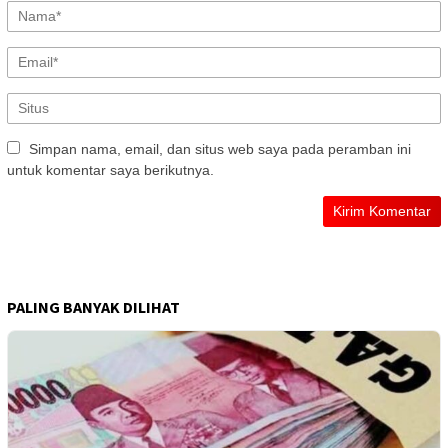
Simpan nama, email, dan situs web saya pada peramban ini
untuk komentar saya berikutnya.
PALING BANYAK DILIHAT