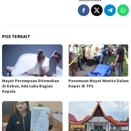
POS TERKAIT
Mayat Perempuan Ditemukan
Penemuan Mayat Wanita Dalam
di Kebun, Ada Luka Bagian
Koper di TPS
Kepala