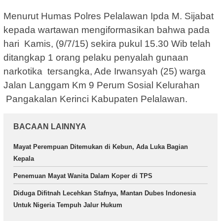
Menurut Humas Polres Pelalawan Ipda M. Sijabat
kepada wartawan mengiformasikan bahwa pada
hari Kamis, (9/7/15) sekira pukul 15.30 Wib telah
ditangkap 1 orang pelaku penyalah gunaan
narkotika tersangka, Ade Irwansyah (25) warga
Jalan Langgam Km 9 Perum Sosial Kelurahan
Pangakalan Kerinci Kabupaten Pelalawan.
BACAAN LAINNYA
Mayat Perempuan Ditemukan di Kebun, Ada Luka Bagian
Kepala
Penemuan Mayat Wanita Dalam Koper di TPS
Diduga Difitnah Lecehkan Stafnya, Mantan Dubes Indonesia
Untuk Nigeria Tempuh Jalur Hukum