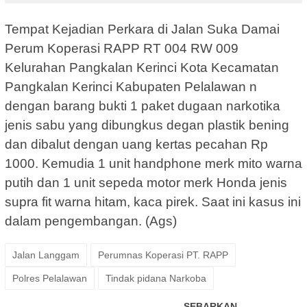
Tempat Kejadian Perkara di Jalan Suka Damai
Perum Koperasi RAPP RT 004 RW 009
Kelurahan Pangkalan Kerinci Kota Kecamatan
Pangkalan Kerinci Kabupaten Pelalawan n
dengan barang bukti 1 paket dugaan narkotika
jenis sabu yang dibungkus degan plastik bening
dan dibalut dengan uang kertas pecahan Rp
1000. Kemudia 1 unit handphone merk mito warna
putih dan 1 unit sepeda motor merk Honda jenis
supra fit warna hitam, kaca pirek. Saat ini kasus ini
dalam pengembangan. (Ags)
Jalan Langgam
Perumnas Koperasi PT. RAPP
Polres Pelalawan
Tindak pidana Narkoba
SEBARKAN