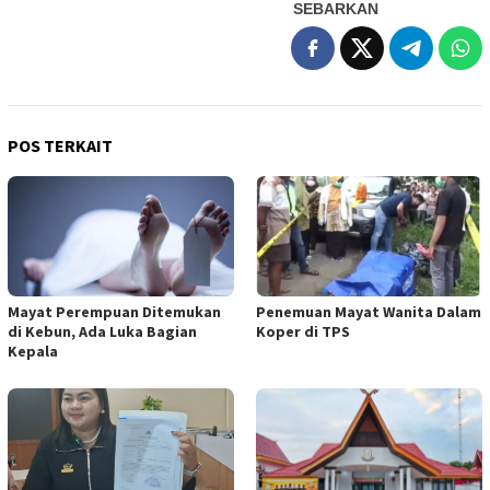
SEBARKAN
POS TERKAIT
Mayat Perempuan Ditemukan
Penemuan Mayat Wanita Dalam
di Kebun, Ada Luka Bagian
Koper di TPS
Kepala