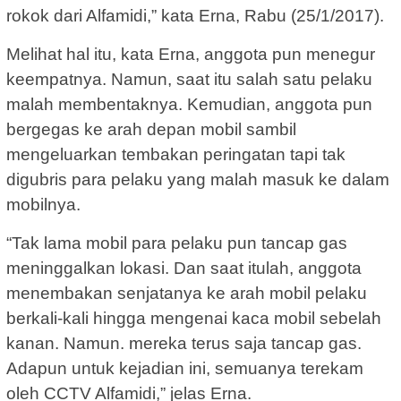
rokok dari Alfamidi,” kata Erna, Rabu (25/1/2017).
Melihat hal itu, kata Erna, anggota pun menegur
keempatnya. Namun, saat itu salah satu pelaku
malah membentaknya. Kemudian, anggota pun
bergegas ke arah depan mobil sambil
mengeluarkan tembakan peringatan tapi tak
digubris para pelaku yang malah masuk ke dalam
mobilnya.
“Tak lama mobil para pelaku pun tancap gas
meninggalkan lokasi. Dan saat itulah, anggota
menembakan senjatanya ke arah mobil pelaku
berkali-kali hingga mengenai kaca mobil sebelah
kanan. Namun. mereka terus saja tancap gas.
Adapun untuk kejadian ini, semuanya terekam
oleh CCTV Alfamidi,” jelas Erna.