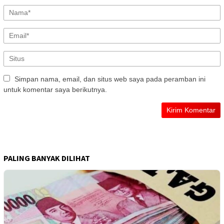
Simpan nama, email, dan situs web saya pada peramban ini
untuk komentar saya berikutnya.
PALING BANYAK DILIHAT