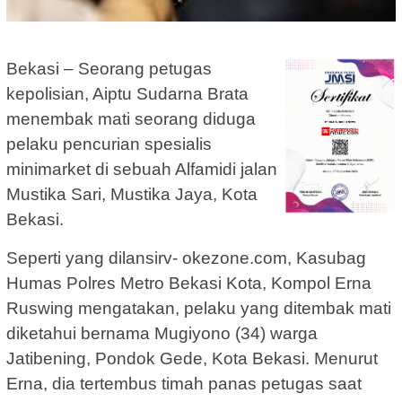
Bekasi – Seorang petugas
kepolisian, Aiptu Sudarna Brata
menembak mati seorang diduga
pelaku pencurian spesialis
minimarket di sebuah Alfamidi jalan
Mustika Sari, Mustika Jaya, Kota
Bekasi.
Seperti yang dilansirv- okezone.com, Kasubag
Humas Polres Metro Bekasi Kota, Kompol Erna
Ruswing mengatakan, pelaku yang ditembak mati
diketahui bernama Mugiyono (34) warga
Jatibening, Pondok Gede, Kota Bekasi. Menurut
Erna, dia tertembus timah panas petugas saat