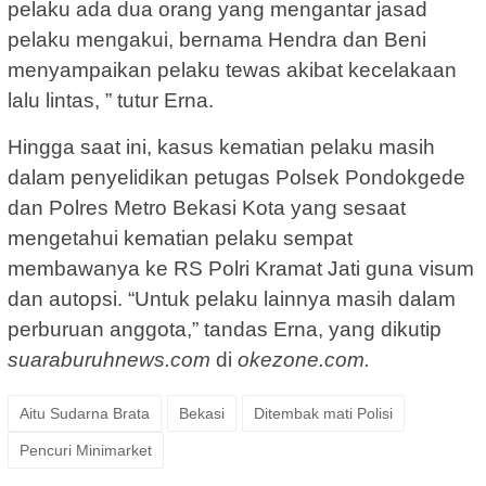
pelaku ada dua orang yang mengantar jasad
pelaku mengakui, bernama Hendra dan Beni
menyampaikan pelaku tewas akibat kecelakaan
lalu lintas, ” tutur Erna.
Hingga saat ini, kasus kematian pelaku masih
dalam penyelidikan petugas Polsek Pondokgede
dan Polres Metro Bekasi Kota yang sesaat
mengetahui kematian pelaku sempat
membawanya ke RS Polri Kramat Jati guna visum
dan autopsi. “Untuk pelaku lainnya masih dalam
perburuan anggota,” tandas Erna, yang dikutip
suaraburuhnews.com
di
okezone.com.
Aitu Sudarna Brata
Bekasi
Ditembak mati Polisi
Pencuri Minimarket