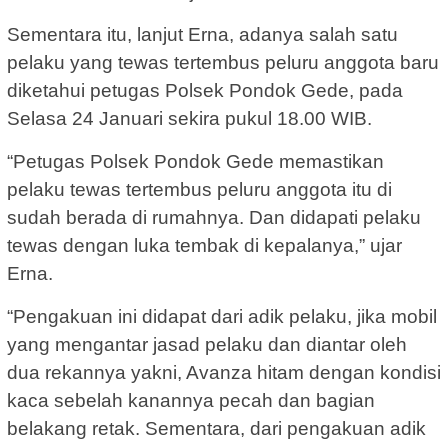
Sementara itu, lanjut Erna, adanya salah satu
pelaku yang tewas tertembus peluru anggota baru
diketahui petugas Polsek Pondok Gede, pada
Selasa 24 Januari sekira pukul 18.00 WIB.
“Petugas Polsek Pondok Gede memastikan
pelaku tewas tertembus peluru anggota itu di
sudah berada di rumahnya. Dan didapati pelaku
tewas dengan luka tembak di kepalanya,” ujar
Erna.
“Pengakuan ini didapat dari adik pelaku, jika mobil
yang mengantar jasad pelaku dan diantar oleh
dua rekannya yakni, Avanza hitam dengan kondisi
kaca sebelah kanannya pecah dan bagian
belakang retak. Sementara, dari pengakuan adik