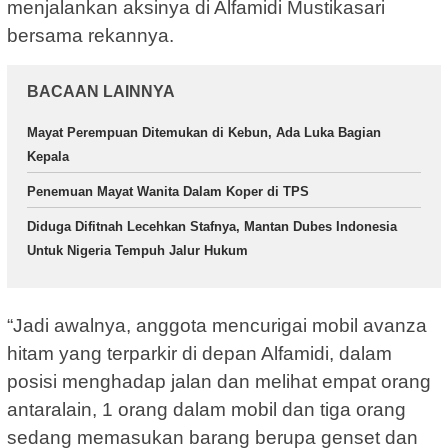
menjalankan aksinya di Alfamidi Mustikasari
bersama rekannya.
BACAAN LAINNYA
Mayat Perempuan Ditemukan di Kebun, Ada Luka Bagian
Kepala
Penemuan Mayat Wanita Dalam Koper di TPS
Diduga Difitnah Lecehkan Stafnya, Mantan Dubes Indonesia
Untuk Nigeria Tempuh Jalur Hukum
“Jadi awalnya, anggota mencurigai mobil avanza
hitam yang terparkir di depan Alfamidi, dalam
posisi menghadap jalan dan melihat empat orang
antaralain, 1 orang dalam mobil dan tiga orang
sedang memasukan barang berupa genset dan