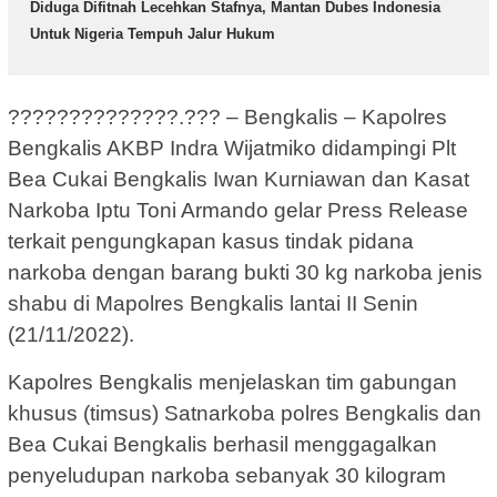
Diduga Difitnah Lecehkan Stafnya, Mantan Dubes Indonesia
Untuk Nigeria Tempuh Jalur Hukum
??????????????.??? – Bengkalis – Kapolres
Bengkalis AKBP Indra Wijatmiko didampingi Plt
Bea Cukai Bengkalis Iwan Kurniawan dan Kasat
Narkoba Iptu Toni Armando gelar Press Release
terkait pengungkapan kasus tindak pidana
narkoba dengan barang bukti 30 kg narkoba jenis
shabu di Mapolres Bengkalis lantai II Senin
(21/11/2022).
Kapolres Bengkalis menjelaskan tim gabungan
khusus (timsus) Satnarkoba polres Bengkalis dan
Bea Cukai Bengkalis berhasil menggagalkan
penyeludupan narkoba sebanyak 30 kilogram