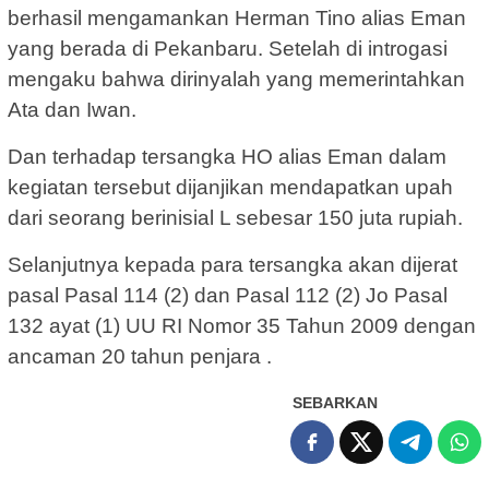
berhasil mengamankan Herman Tino alias Eman
yang berada di Pekanbaru. Setelah di introgasi
mengaku bahwa dirinyalah yang memerintahkan
Ata dan Iwan.
Dan terhadap tersangka HO alias Eman dalam
kegiatan tersebut dijanjikan mendapatkan upah
dari seorang berinisial L sebesar 150 juta rupiah.
Selanjutnya kepada para tersangka akan dijerat
pasal Pasal 114 (2) dan Pasal 112 (2) Jo Pasal
132 ayat (1) UU RI Nomor 35 Tahun 2009 dengan
ancaman 20 tahun penjara .
SEBARKAN