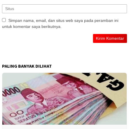
Simpan nama, email, dan situs web saya pada peramban ini
untuk komentar saya berikutnya.
PALING BANYAK DILIHAT