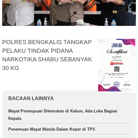
POLRES BENGKALIS TANGKAP
PELAKU TINDAK PIDANA
NARKOTIKA SHABU SEBANYAK
30 KG
BACAAN LAINNYA
Mayat Perempuan Ditemukan di Kebun, Ada Luka Bagian
Kepala
Penemuan Mayat Wanita Dalam Koper di TPS