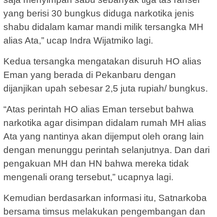
yang berisi 30 bungkus diduga narkotika jenis
shabu didalam kamar mandi milik tersangka MH
alias Ata,” ucap Indra Wijatmiko lagi.
Kedua tersangka mengatakan disuruh HO alias
Eman yang berada di Pekanbaru dengan
dijanjikan upah sebesar 2,5 juta rupiah/ bungkus.
“Atas perintah HO alias Eman tersebut bahwa
narkotika agar disimpan didalam rumah MH alias
Ata yang nantinya akan dijemput oleh orang lain
dengan menunggu perintah selanjutnya. Dan dari
pengakuan MH dan HN bahwa mereka tidak
mengenali orang tersebut,” ucapnya lagi.
Kemudian berdasarkan informasi itu, Satnarkoba
bersama timsus melakukan pengembangan dan