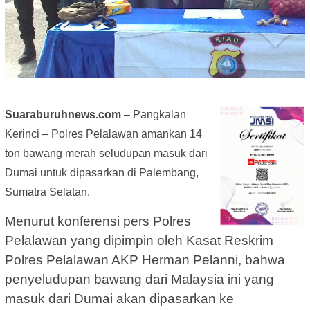
Suaraburuhnews.com
– Pangkalan
Kerinci – Polres Pelalawan amankan 14
ton bawang merah seludupan masuk dari
Dumai untuk dipasarkan di Palembang,
Sumatra Selatan.
Menurut konferensi pers Polres
Pelalawan yang dipimpin oleh Kasat Reskrim
Polres Pelalawan AKP Herman Pelanni, bahwa
penyeludupan bawang dari Malaysia ini yang
masuk dari Dumai akan dipasarkan ke