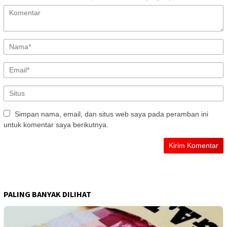
Simpan nama, email, dan situs web saya pada peramban ini
untuk komentar saya berikutnya.
PALING BANYAK DILIHAT