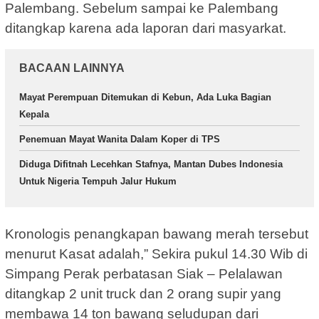
Palembang. Sebelum sampai ke Palembang
ditangkap karena ada laporan dari masyarkat.
BACAAN LAINNYA
Mayat Perempuan Ditemukan di Kebun, Ada Luka Bagian
Kepala
Penemuan Mayat Wanita Dalam Koper di TPS
Diduga Difitnah Lecehkan Stafnya, Mantan Dubes Indonesia
Untuk Nigeria Tempuh Jalur Hukum
Kronologis penangkapan bawang merah tersebut
menurut Kasat adalah,” Sekira pukul 14.30 Wib di
Simpang Perak perbatasan Siak – Pelalawan
ditangkap 2 unit truck dan 2 orang supir yang
membawa 14 ton bawang seludupan dari