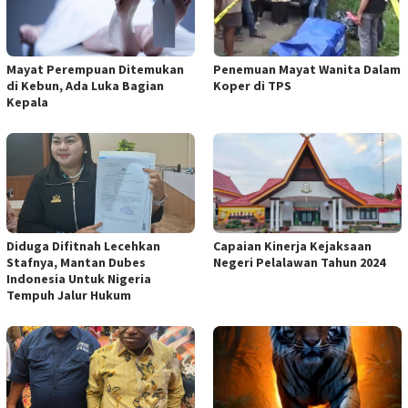
Mayat Perempuan Ditemukan
Penemuan Mayat Wanita Dalam
di Kebun, Ada Luka Bagian
Koper di TPS
Kepala
Diduga Difitnah Lecehkan
Capaian Kinerja Kejaksaan
Stafnya, Mantan Dubes
Negeri Pelalawan Tahun 2024
Indonesia Untuk Nigeria
Tempuh Jalur Hukum