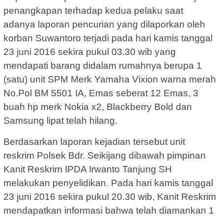
penangkapan terhadap kedua pelaku saat
adanya laporan pencurian yang dilaporkan oleh
korban Suwantoro terjadi pada hari kamis tanggal
23 juni 2016 sekira pukul 03.30 wib yang
mendapati barang didalam rumahnya berupa 1
(satu) unit SPM Merk Yamaha Vixion warna merah
No.Pol BM 5501 IA, Emas seberat 12 Emas, 3
buah hp merk Nokia x2, Blackberry Bold dan
Samsung lipat telah hilang.
Berdasarkan laporan kejadian tersebut unit
reskrim Polsek Bdr. Seikijang dibawah pimpinan
Kanit Reskrim IPDA Irwanto Tanjung SH
melakukan penyelidikan. Pada hari kamis tanggal
23 juni 2016 sekira pukul 20.30 wib, Kanit Reskrim
mendapatkan informasi bahwa telah diamankan 1