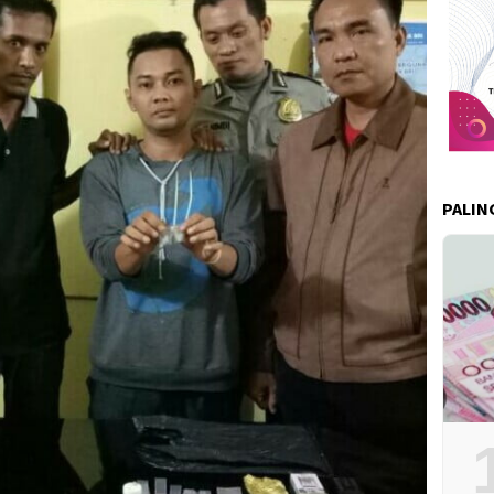
PALIN