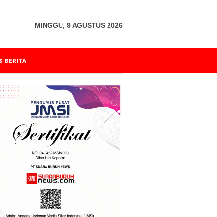
MINGGU, 9 AGUSTUS 2026
S BERITA