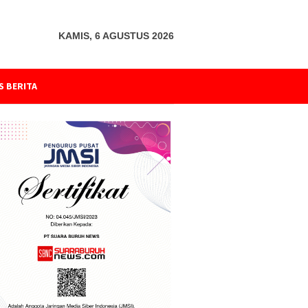
KAMIS, 6 AGUSTUS 2026
S BERITA