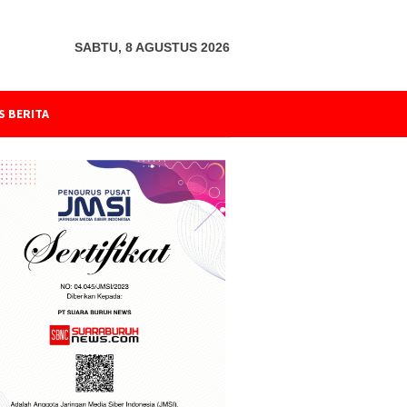
SABTU, 8 AGUSTUS 2026
S BERITA