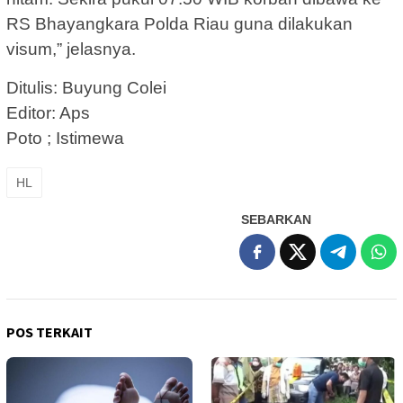
RS Bhayangkara Polda Riau guna dilakukan
visum,” jelasnya.
Ditulis: Buyung Colei
Editor: Aps
Poto ; Istimewa
HL
SEBARKAN
POS TERKAIT