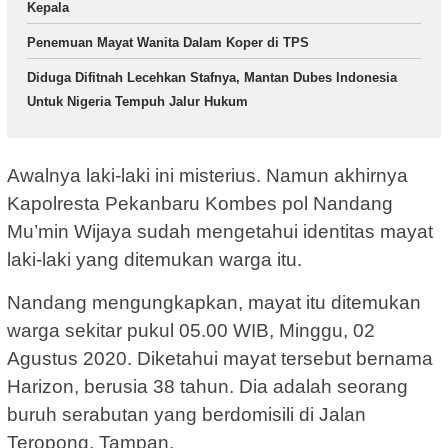
Kepala
Penemuan Mayat Wanita Dalam Koper di TPS
Diduga Difitnah Lecehkan Stafnya, Mantan Dubes Indonesia
Untuk Nigeria Tempuh Jalur Hukum
Awalnya laki-laki ini misterius. Namun akhirnya
Kapolresta Pekanbaru Kombes pol Nandang
Mu’min Wijaya sudah mengetahui identitas mayat
laki-laki yang ditemukan warga itu.
Nandang mengungkapkan, mayat itu ditemukan
warga sekitar pukul 05.00 WIB, Minggu, 02
Agustus 2020. Diketahui mayat tersebut bernama
Harizon, berusia 38 tahun. Dia adalah seorang
buruh serabutan yang berdomisili di Jalan
Teropong, Tampan.