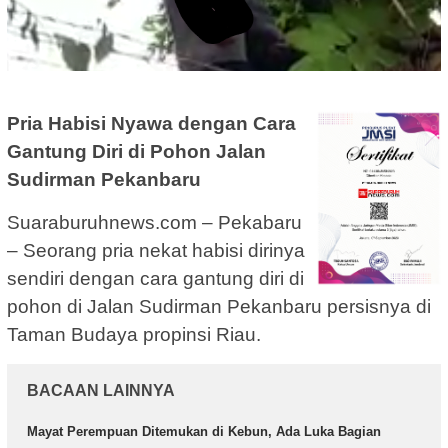
Pria Habisi Nyawa dengan Cara
Gantung Diri di Pohon Jalan
Sudirman Pekanbaru
Suaraburuhnews.com – Pekabaru
– Seorang pria nekat habisi dirinya
sendiri dengan cara gantung diri di
pohon di Jalan Sudirman Pekanbaru persisnya di
Taman Budaya propinsi Riau.
BACAAN LAINNYA
Mayat Perempuan Ditemukan di Kebun, Ada Luka Bagian