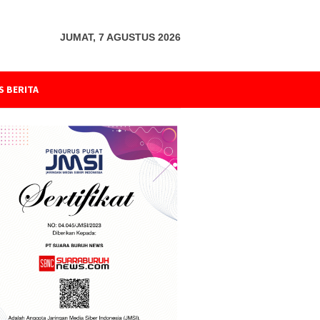
JUMAT, 7 AGUSTUS 2026
S BERITA