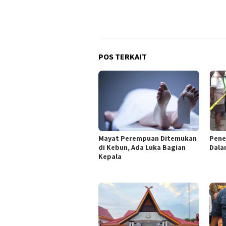
POS TERKAIT
Mayat Perempuan Ditemukan
Pene
di Kebun, Ada Luka Bagian
Dala
Kepala