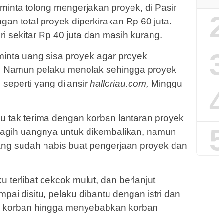
inta tolong mengerjakan proyek, di Pasir
n total proyek diperkirakan Rp 60 juta.
sekitar Rp 40 juta dan masih kurang.
minta uang sisa proyek agar proyek
i. Namun pelaku menolak sehingga proyek
, seperti yang dilansir
halloriau.com,
Minggu
u tak terima dengan korban lantaran proyek
nagih uangnya untuk dikembalikan, namun
ng sudah habis buat pengerjaan proyek dan
 terlibat cekcok mulut, dan berlanjut
ai disitu, pelaku dibantu dengan istri dan
l korban hingga menyebabkan korban