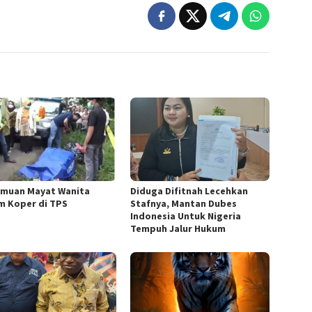
muan Mayat Wanita
Diduga Difitnah Lecehkan
m Koper di TPS
Stafnya, Mantan Dubes
Indonesia Untuk Nigeria
Tempuh Jalur Hukum