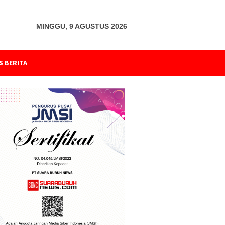
MINGGU, 9 AGUSTUS 2026
S BERITA