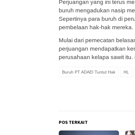
Perjuangan yang ini terus me
buruh mengadukan nasip me
Sepertinya para buruh di per
pembelaan hak-hak mereka.
Mulai dari pemecatan belas
perjuangan mendapatkan kem
perusahaan kelapa sawit itu.
Buruh PT ADAEI Tuntut Hak
HL
POS TERKAIT