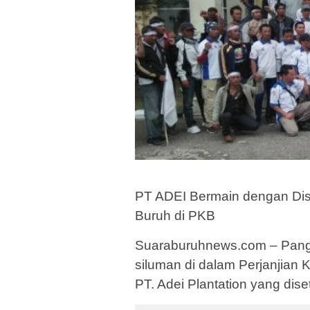
PT ADEI Bermain dengan Dis
Buruh di PKB
Suaraburuhnews.com – Pangk
siluman di dalam Perjanjian 
PT. Adei Plantation yang dise