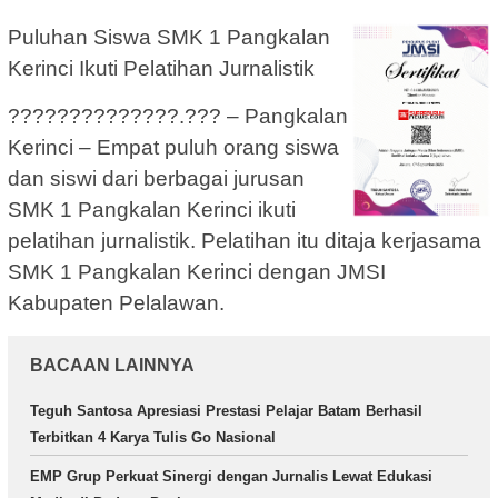
Puluhan Siswa SMK 1 Pangkalan
Kerinci Ikuti Pelatihan Jurnalistik
??????????????.??? – Pangkalan
Kerinci – Empat puluh orang siswa
dan siswi dari berbagai jurusan
SMK 1 Pangkalan Kerinci ikuti
pelatihan jurnalistik. Pelatihan itu ditaja kerjasama
SMK 1 Pangkalan Kerinci dengan JMSI
Kabupaten Pelalawan.
BACAAN LAINNYA
Teguh Santosa Apresiasi Prestasi Pelajar Batam Berhasil
Terbitkan 4 Karya Tulis Go Nasional
EMP Grup Perkuat Sinergi dengan Jurnalis Lewat Edukasi