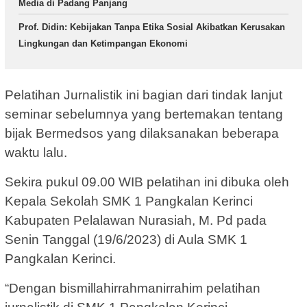
Media di Padang Panjang
Prof. Didin: Kebijakan Tanpa Etika Sosial Akibatkan Kerusakan
Lingkungan dan Ketimpangan Ekonomi
Pelatihan Jurnalistik ini bagian dari tindak lanjut
seminar sebelumnya yang bertemakan tentang
bijak Bermedsos yang dilaksanakan beberapa
waktu lalu.
Sekira pukul 09.00 WIB pelatihan ini dibuka oleh
Kepala Sekolah SMK 1 Pangkalan Kerinci
Kabupaten Pelalawan Nurasiah, M. Pd pada
Senin Tanggal (19/6/2023) di Aula SMK 1
Pangkalan Kerinci.
“Dengan bismillahirrahmanirrahim pelatihan