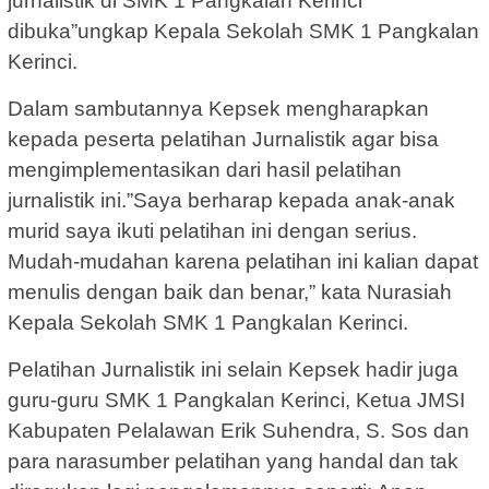
jurnalistik di SMK 1 Pangkalan Kerinci
dibuka”ungkap Kepala Sekolah SMK 1 Pangkalan
Kerinci.
Dalam sambutannya Kepsek mengharapkan
kepada peserta pelatihan Jurnalistik agar bisa
mengimplementasikan dari hasil pelatihan
jurnalistik ini.”Saya berharap kepada anak-anak
murid saya ikuti pelatihan ini dengan serius.
Mudah-mudahan karena pelatihan ini kalian dapat
menulis dengan baik dan benar,” kata Nurasiah
Kepala Sekolah SMK 1 Pangkalan Kerinci.
Pelatihan Jurnalistik ini selain Kepsek hadir juga
guru-guru SMK 1 Pangkalan Kerinci, Ketua JMSI
Kabupaten Pelalawan Erik Suhendra, S. Sos dan
para narasumber pelatihan yang handal dan tak