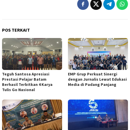
POS TERKAIT
Teguh Santosa Apresiasi
EMP Grup Perkuat Sinergi
Prestasi Pelajar Batam
dengan Jurnalis Lewat Edukasi
Berhasil Terbitkan 4 Karya
Media di Padang Panjang
Tulis Go Nasional