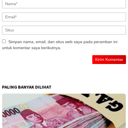
Simpan nama, email, dan situs web saya pada peramban ini
untuk komentar saya berikutnya.
PALING BANYAK DILIHAT