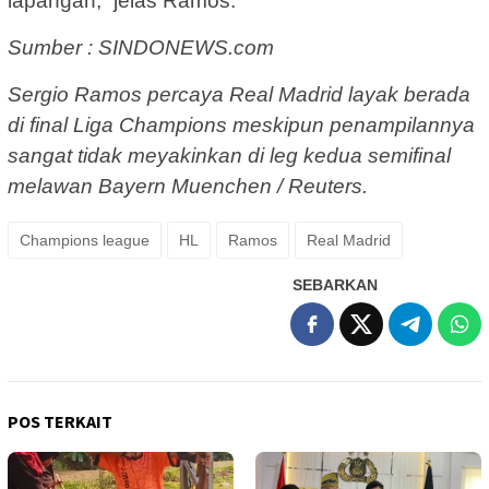
lapangan,” jelas Ramos.
Sumber : SINDONEWS.com
Sergio Ramos percaya Real Madrid layak berada
di final Liga Champions meskipun penampilannya
sangat tidak meyakinkan di leg kedua semifinal
melawan Bayern Muenchen / Reuters.
Champions league
HL
Ramos
Real Madrid
SEBARKAN
POS TERKAIT