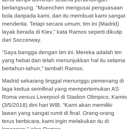
berlangsung. “Muenchen mengusai penguasaan
bola daripada kami, dan itu membuat kami sangat
menderita. Tetapi secara umum, tim ini (Madrid)
layak berada di Kiev,” kata Ramos seperti dikutip
dari Soccerway.
“Saya bangga dengan tim ini. Mereka adalah tim
yang hebat dan telah menunjukkan hal itu selama
bertahun-tahun,” tambah Ramos.
Madrid sekarang tinggal menunggu pemenang di
laga kedua semifinal yang mempertemukan AS
Roma versus Liverpool di Stadion Olimpico, Kamis
(3/5/2018) dini hari WIB. “Kami akan memiliki
lawan yang sangat rumit di final. Orang-orang
terus berbicara, kami ingin melakukan itu di