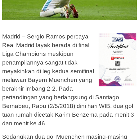
Madrid – Sergio Ramos percaya
Real Madrid layak berada di final
Liga Champions meskipun
penampilannya sangat tidak
meyakinkan di leg kedua semifinal
melawan Bayern Muenchen yang
berakhir imbang 2-2. Pada
pertandingan yang berlangsung di Santiago
Bernabeu, Rabu (2/5/2018) dini hari WIB, dua gol
tuan rumah dicetak Karim Benzema pada menit 3
dan menit ke 46.
Sedangkan dua gol Muenchen masing-masing