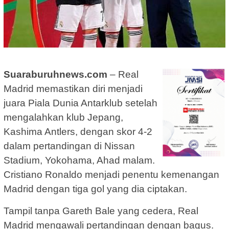
Suaraburuhnews.com
– Real
Madrid memastikan diri menjadi
juara Piala Dunia Antarklub setelah
mengalahkan klub Jepang,
Kashima Antlers, dengan skor 4-2
dalam pertandingan di Nissan
Stadium, Yokohama, Ahad malam.
Cristiano Ronaldo menjadi penentu kemenangan
Madrid dengan tiga gol yang dia ciptakan.
Tampil tanpa Gareth Bale yang cedera, Real
Madrid mengawali pertandingan dengan bagus.