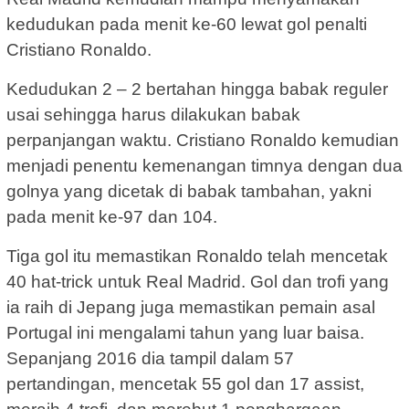
kedudukan pada menit ke-60 lewat gol penalti
Cristiano Ronaldo.
Kedudukan 2 – 2 bertahan hingga babak reguler
usai sehingga harus dilakukan babak
perpanjangan waktu. Cristiano Ronaldo kemudian
menjadi penentu kemenangan timnya dengan dua
golnya yang dicetak di babak tambahan, yakni
pada menit ke-97 dan 104.
Tiga gol itu memastikan Ronaldo telah mencetak
40 hat-trick untuk Real Madrid. Gol dan trofi yang
ia raih di Jepang juga memastikan pemain asal
Portugal ini mengalami tahun yang luar baisa.
Sepanjang 2016 dia tampil dalam 57
pertandingan, mencetak 55 gol dan 17 assist,