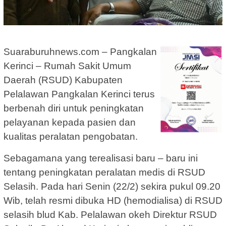
Suaraburuhnews.com – Pangkalan
Kerinci – Rumah Sakit Umum
Daerah (RSUD) Kabupaten
Pelalawan Pangkalan Kerinci terus
berbenah diri untuk peningkatan
pelayanan kepada pasien dan
kualitas peralatan pengobatan.
Sebagamana yang terealisasi baru – baru ini
tentang peningkatan peralatan medis di RSUD
Selasih. Pada hari Senin (22/2) sekira pukul 09.20
Wib, telah resmi dibuka HD (hemodialisa) di RSUD
selasih blud Kab. Pelalawan okeh Direktur RSUD