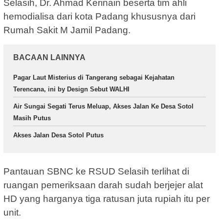
Selasih, Dr. Ahmad Kerinain beserta tim ahli
hemodialisa dari kota Padang khususnya dari
Rumah Sakit M Jamil Padang.
BACAAN LAINNYA
Pagar Laut Misterius di Tangerang sebagai Kejahatan
Terencana, ini by Design Sebut WALHI
Air Sungai Segati Terus Meluap, Akses Jalan Ke Desa Sotol
Masih Putus
Akses Jalan Desa Sotol Putus
Pantauan SBNC ke RSUD Selasih terlihat di
ruangan pemeriksaan darah sudah berjejer alat
HD yang harganya tiga ratusan juta rupiah itu per
unit.