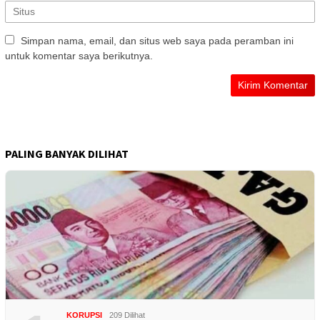
Simpan nama, email, dan situs web saya pada peramban ini
untuk komentar saya berikutnya.
PALING BANYAK DILIHAT
KORUPSI
209 Dilihat