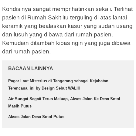
Kondisinya sangat memprihatinkan sekali. Terlihat
pasien di Rumah Sakit itu terguling di atas lantai
keramik yang bealaskan kasur yang sudah usang
dan lusuh yang dibawa dari rumah pasien.
Kemudian ditambah kipas ngin yang juga dibawa
dari rumah pasien.
BACAAN LAINNYA
Pagar Laut Misterius di Tangerang sebagai Kejahatan
Terencana, ini by Design Sebut WALHI
Air Sungai Segati Terus Meluap, Akses Jalan Ke Desa Sotol
Masih Putus
Akses Jalan Desa Sotol Putus