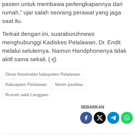
pasien untuk membawa perlengkapannya dari
rumah,” ujar salah seorang perawat yang jaga
saat itu.
Terkait dengan ini, suaraburuhnews
menghubunggi Kadiskes Pelalawan, Dr. Endit
melalui selulernya. Namun Handphonenya tidak
aktif sama sekali. ( rj)
Dinas Kesehatan kabupaten Pelalawan
Kabuapten Pelalawan
Minim pasilitas
Rumah sakit Langgam
SEBARKAN