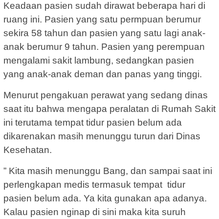
Keadaan pasien sudah dirawat beberapa hari di
ruang ini. Pasien yang satu permpuan berumur
sekira 58 tahun dan pasien yang satu lagi anak-
anak berumur 9 tahun. Pasien yang perempuan
mengalami sakit lambung, sedangkan pasien
yang anak-anak deman dan panas yang tinggi.
Menurut pengakuan perawat yang sedang dinas
saat itu bahwa mengapa peralatan di Rumah Sakit
ini terutama tempat tidur pasien belum ada
dikarenakan masih menunggu turun dari Dinas
Kesehatan.
” Kita masih menunggu Bang, dan sampai saat ini
perlengkapan medis termasuk tempat tidur
pasien belum ada. Ya kita gunakan apa adanya.
Kalau pasien nginap di sini maka kita suruh