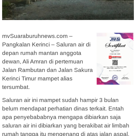
mvSuaraburuhnews.com –
Pangkalan Kerinci – Saluran air di
depan rumah mantan anggota
dewan, Ali Amran di pertemuan
Jalan Rambutan dan Jalan Sakura
Kerinci Timur mampet alias
tersumbat.
Saluran air ini mampet sudah hampir 3 bulan
belum mendapat perhatian dinas terkait. Entah
apa penyebababnya mengapa dibiarkan saja
saluran air ini dibiarkan yang berakibat air limbah
rumah tangga itu mengenang di atas jalan aspal.