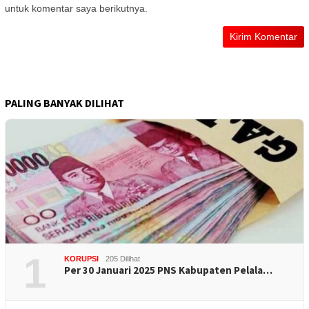
untuk komentar saya berikutnya.
PALING BANYAK DILIHAT
1
KORUPSI
205 Dilihat
Per 30 Januari 2025 PNS Kabupaten Pelala…