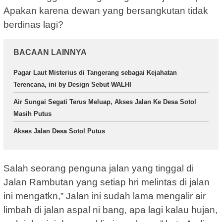
Apakan karena dewan yang bersangkutan tidak
berdinas lagi?
BACAAN LAINNYA
Pagar Laut Misterius di Tangerang sebagai Kejahatan
Terencana, ini by Design Sebut WALHI
Air Sungai Segati Terus Meluap, Akses Jalan Ke Desa Sotol
Masih Putus
Akses Jalan Desa Sotol Putus
Salah seorang penguna jalan yang tinggal di
Jalan Rambutan yang setiap hri melintas di jalan
ini mengatkn,” Jalan ini sudah lama mengalir air
limbah di jalan aspal ni bang, apa lagi kalau hujan,