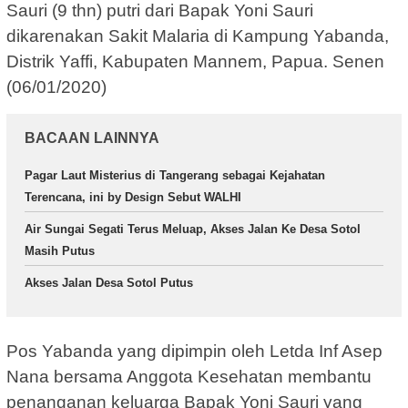
Sauri (9 thn) putri dari Bapak Yoni Sauri
dikarenakan Sakit Malaria di Kampung Yabanda,
Distrik Yaffi, Kabupaten Mannem, Papua. Senen
(06/01/2020)
BACAAN LAINNYA
Pagar Laut Misterius di Tangerang sebagai Kejahatan
Terencana, ini by Design Sebut WALHI
Air Sungai Segati Terus Meluap, Akses Jalan Ke Desa Sotol
Masih Putus
Akses Jalan Desa Sotol Putus
Pos Yabanda yang dipimpin oleh Letda Inf Asep
Nana bersama Anggota Kesehatan membantu
penanganan keluarga Bapak Yoni Sauri yang