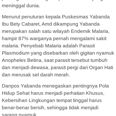
meninggal dunia.
Menurut penuturan kepala Puskesmas Yabanda
Ibu Bety Cabaret, Amd dikampung Yabanda
merupakan salah satu wilayah Endemik Malaria,
hampir 87% warganya pernah mengalami sakit
malaria. Penyebab Malaria adalah Parasit
Plasmodium yang disebarkan oleh gigitan nyamuk
Anopheles Betina, saat parasit tersebut tumbuh
dan menjadi dewasa, parasit pergi dari Organ Hati
dan merusak sel darah merah.
Danpos Yabanda menegaskan pentingnya Pola
Hidup Sehat harus menjadi perhatian Khusus,
Kebersihan Lingkungan tempat tinggal harus
benar-benar bersih, sehingga tidak menjadi
sarang nyamuk.