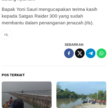
Bapak Yoni Sauri mengucapakan terima kasih
kepada Satgas Raider 300 yang sudah
membantu dalam penanganan jenazah.(rls).
HL
SEBARKAN
POS TERKAIT