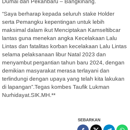
Dumai dan Pekanbaru – Bangkinang.
“Saya berharap kepada seluruh stake Holder
serta Pemangku kepentingan untuk lebih
maksimal dalam ikut Menciptakan Kamseltibcar
lantas guna menekan angka Kecelakaan Lalu
Lintas dan fatalitas korban kecelakaan Lalu Lintas
selama pelaksanaan libur Natal 2023 dan
menyambut pergantian tahun baru 2024, dengan
demikian masyarakat merasa terlayani dan
terlindungi dengan upaya yang telah kita lakukan
di lapangan”.Tegas kombes Taufik Lukman
Nurhidayat.SIK.MH.**
SEBARKAN