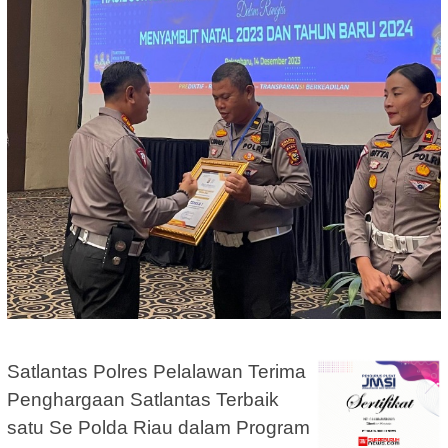
Satlantas Polres Pelalawan Terima
Penghargaan Satlantas Terbaik
satu Se Polda Riau dalam Program