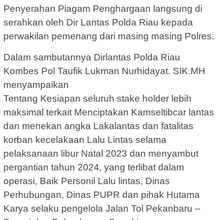
Penyerahan Piagam Penghargaan langsung di
serahkan oleh Dir Lantas Polda Riau kepada
perwakilan pemenang dari masing masing Polres.
Dalam sambutannya Dirlantas Polda Riau
Kombes Pol Taufik Lukman Nurhidayat. SIK.MH
menyampaikan
Tentang Kesiapan seluruh stake holder lebih
maksimal terkait Menciptakan Kamseltibcar lantas
dan menekan angka Lakalantas dan fatalitas
korban kecelakaan Lalu Lintas selama
pelaksanaan libur Natal 2023 dan menyambut
pergantian tahun 2024, yang terlibat dalam
operasi, Baik Personil Lalu lintas, Dinas
Perhubungan, Dinas PUPR dan pihak Hutama
Karya selaku pengelola Jalan Tol Pekanbaru –