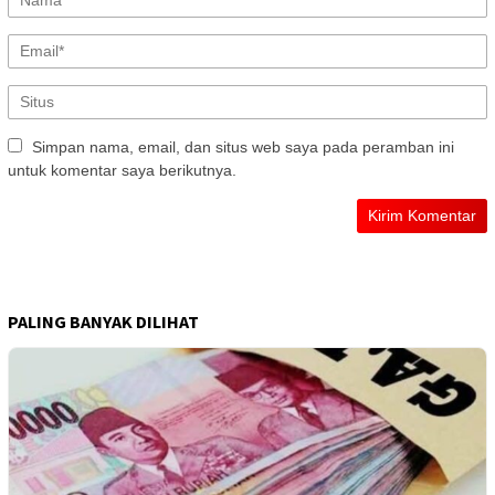
Simpan nama, email, dan situs web saya pada peramban ini
untuk komentar saya berikutnya.
PALING BANYAK DILIHAT