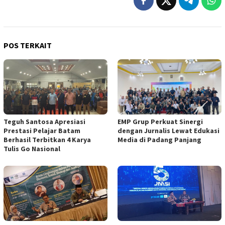
POS TERKAIT
Teguh Santosa Apresiasi
EMP Grup Perkuat Sinergi
Prestasi Pelajar Batam
dengan Jurnalis Lewat Edukasi
Berhasil Terbitkan 4 Karya
Media di Padang Panjang
Tulis Go Nasional