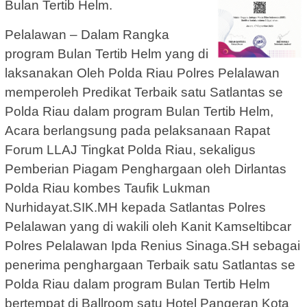
Bulan Tertib Helm.
Pelalawan – Dalam Rangka
program Bulan Tertib Helm yang di
laksanakan Oleh Polda Riau Polres Pelalawan
memperoleh Predikat Terbaik satu Satlantas se
Polda Riau dalam program Bulan Tertib Helm,
Acara berlangsung pada pelaksanaan Rapat
Forum LLAJ Tingkat Polda Riau, sekaligus
Pemberian Piagam Penghargaan oleh Dirlantas
Polda Riau kombes Taufik Lukman
Nurhidayat.SIK.MH kepada Satlantas Polres
Pelalawan yang di wakili oleh Kanit Kamseltibcar
Polres Pelalawan Ipda Renius Sinaga.SH sebagai
penerima penghargaan Terbaik satu Satlantas se
Polda Riau dalam program Bulan Tertib Helm
bertempat di Ballroom satu Hotel Pangeran Kota