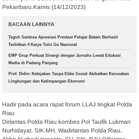
Pekanbaru.Kamis (14/12/2023)
BACAAN LAINNYA
Teguh Santosa Apresiasi Prestasi Pelajar Batam Berhasil
Terbitkan 4 Karya Tulis Go Nasional
EMP Grup Perkuat Sinergi dengan Jurnalis Lewat Edukasi
Media di Padang Panjang
Prof. Didin: Kebijakan Tanpa Etika Sosial Akibatkan Kerusakan
Lingkungan dan Ketimpangan Ekonomi
Hadir pada acara rapat forum LLAJ tingkat Polda
Riau
Dirlantas Polda Riau kombes Pol Taufik Lukman
Nurhidayat. SIK.MH, Wadirlantas Polda Riau,