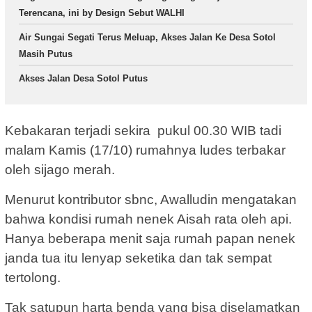
Terencana, ini by Design Sebut WALHI
Air Sungai Segati Terus Meluap, Akses Jalan Ke Desa Sotol
Masih Putus
Akses Jalan Desa Sotol Putus
Kebakaran terjadi sekira pukul 00.30 WIB tadi
malam Kamis (17/10) rumahnya ludes terbakar
oleh sijago merah.
Menurut kontributor sbnc, Awalludin mengatakan
bahwa kondisi rumah nenek Aisah rata oleh api.
Hanya beberapa menit saja rumah papan nenek
janda tua itu lenyap seketika dan tak sempat
tertolong.
Tak satupun harta benda yang bisa diselamatkan