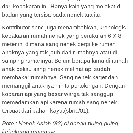
dari kebakaran ini. Hanya kain yang melekat di
badan yang tersisa pada nenek tua itu.
Kontributor sbnc juga menambahkan, kronologis
kebakaran rumah nenek yang berukuran 6 X 8
meter ini dimana sang nenek pergi ke rumah
anaknya yang tak jauh dari rumahnya atau di
samping rumahnya. Belum berapa lama di rumah
anak beliau sang nenek melihat api sudah
membakar rumahnya. Sang nenek kaget dan
memanggil anaknya minta pertolongan. Dengan
kobaran api yang besar warga tak sanggup
memadamkan api karena rumah sang nenek
terbuat dari bahan kayu.(sbnc/01).
Poto : Nenek Asiah (82) di depan puing-puing
kebakaran rumahnya.