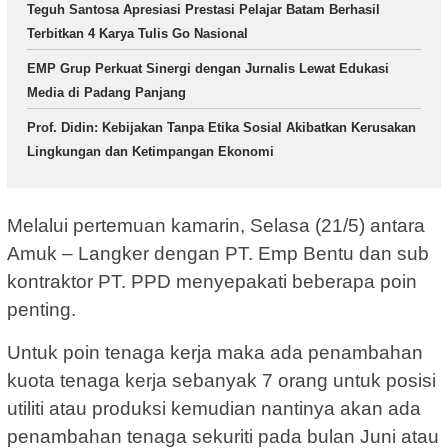
Teguh Santosa Apresiasi Prestasi Pelajar Batam Berhasil
Terbitkan 4 Karya Tulis Go Nasional
EMP Grup Perkuat Sinergi dengan Jurnalis Lewat Edukasi
Media di Padang Panjang
Prof. Didin: Kebijakan Tanpa Etika Sosial Akibatkan Kerusakan
Lingkungan dan Ketimpangan Ekonomi
Melalui pertemuan kamarin, Selasa (21/5) antara
Amuk – Langker dengan PT. Emp Bentu dan sub
kontraktor PT. PPD menyepakati beberapa poin
penting.
Untuk poin tenaga kerja maka ada penambahan
kuota tenaga kerja sebanyak 7 orang untuk posisi
utiliti atau produksi kemudian nantinya akan ada
penambahan tenaga sekuriti pada bulan Juni atau