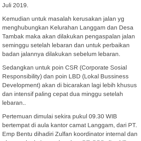
Juli 2019.
Kemudian untuk masalah kerusakan jalan yg
menghubungkan Kelurahan Langgam dan Desa
Tambak maka akan dilakukan pengaspalan jalan
seminggu setelah lebaran dan untuk perbaikan
badan jalannya dilakukan sebelum lebaran.
Sedangkan untuk poin CSR (Corporate Sosial
Responsibility) dan poin LBD (Lokal Bussiness
Development) akan di bicarakan lagi lebih khusus
dan intensif paling cepat dua minggu setelah
lebaran..
Pertemuan dimulai sekira pukul 09.30 WIB
bertempat di aula kantor camat Langgam, dari PT.
Emp Bentu dihadiri Zulfan koordinator internal dan