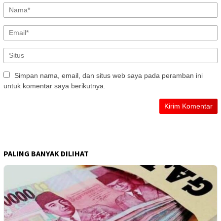
Simpan nama, email, dan situs web saya pada peramban ini
untuk komentar saya berikutnya.
PALING BANYAK DILIHAT