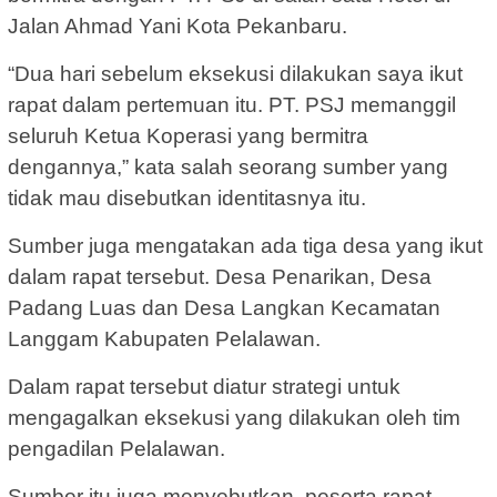
Jalan Ahmad Yani Kota Pekanbaru.
“Dua hari sebelum eksekusi dilakukan saya ikut
rapat dalam pertemuan itu. PT. PSJ memanggil
seluruh Ketua Koperasi yang bermitra
dengannya,” kata salah seorang sumber yang
tidak mau disebutkan identitasnya itu.
Sumber juga mengatakan ada tiga desa yang ikut
dalam rapat tersebut. Desa Penarikan, Desa
Padang Luas dan Desa Langkan Kecamatan
Langgam Kabupaten Pelalawan.
Dalam rapat tersebut diatur strategi untuk
mengagalkan eksekusi yang dilakukan oleh tim
pengadilan Pelalawan.
Sumber itu juga menyebutkan, peserta rapat