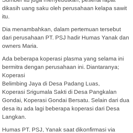
dikasih uang saku oleh perusahaan kelapa sawit
itu.
Dia menambahkan, dalam pertemuan tersebut
dari perusahaan PT. PSJ hadir Humas Yanak dan
owners Maria.
Ada beberapa koperasi plasma yang selama ini
bermitra dengan perusahaan ini. Diantaranya;
Koperasi
Belimbing Jaya di Desa Padang Luas,
Koperasi Srigumala Sakti di Desa Pangkalan
Gondai, Koperasi Gondai Bersatu. Selain dari dua
desa itu ada lagi beberapa koperasi dari Desa
Langkan.
Humas PT. PSJ, Yanak saat dikonfirmasi via