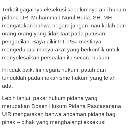
Terkait gagalnya eksekusi sebelumnya ahli hukum
pidana DR. Muhammad Nurul Huda, SH. MH
mengatakan bahwa negara jangan mau kalah dari
orang-orang yang tidak taat pada putusan
pengadilan. Saya pikir PT. PSJ mestinya
mengedukasi masyarakat yang berkonflik untuk
menyelesaikan persoalan itu secara hukum.
Ini tidak baik. Ini negara hukum, patuh dan
tunduklah pada mekanisme hukum yang telah
ada.
Lebih lanjut, pakar hukum pidana yang
merupakan Dosen Hukum Pidana Pascasarjana
UIR mengatakan bahwa ancaman pidana bagi
pihak – pihak yang menghalangi eksekusi