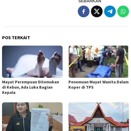
SEBARKAN
POS TERKAIT
Mayat Perempuan Ditemukan
Penemuan Mayat Wanita Dalam
di Kebun, Ada Luka Bagian
Koper di TPS
Kepala