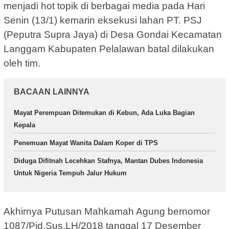
menjadi hot topik di berbagai media pada Hari
Senin (13/1) kemarin eksekusi lahan PT. PSJ
(Peputra Supra Jaya) di Desa Gondai Kecamatan
Langgam Kabupaten Pelalawan batal dilakukan
oleh tim.
BACAAN LAINNYA
Mayat Perempuan Ditemukan di Kebun, Ada Luka Bagian
Kepala
Penemuan Mayat Wanita Dalam Koper di TPS
Diduga Difitnah Lecehkan Stafnya, Mantan Dubes Indonesia
Untuk Nigeria Tempuh Jalur Hukum
Akhirnya Putusan Mahkamah Agung bernomor
1087/Pid.Sus.LH/2018 tanggal 17 Desember