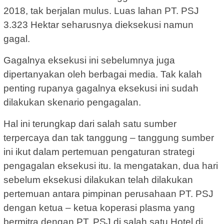
2018, tak berjalan mulus. Luas lahan PT. PSJ
3.323 Hektar seharusnya dieksekusi namun
gagal.
Gagalnya eksekusi ini sebelumnya juga
dipertanyakan oleh berbagai media. Tak kalah
penting rupanya gagalnya eksekusi ini sudah
dilakukan skenario pengagalan.
Hal ini terungkap dari salah satu sumber
terpercaya dan tak tanggung – tanggung sumber
ini ikut dalam pertemuan pengaturan strategi
pengagalan eksekusi itu. Ia mengatakan, dua hari
sebelum eksekusi dilakukan telah dilakukan
pertemuan antara pimpinan perusahaan PT. PSJ
dengan ketua – ketua koperasi plasma yang
bermitra dengan PT. PSJ di salah satu Hotel di