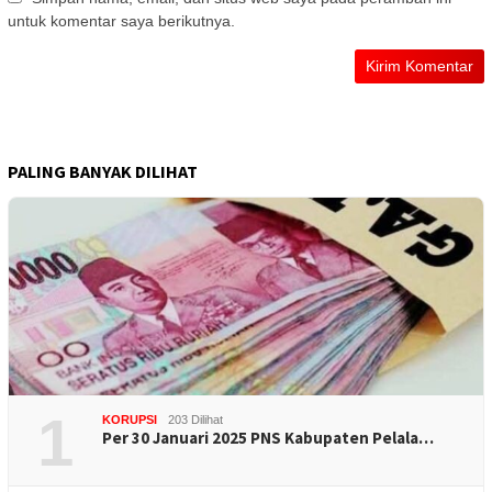
untuk komentar saya berikutnya.
PALING BANYAK DILIHAT
1
KORUPSI
203 Dilihat
Per 30 Januari 2025 PNS Kabupaten Pelala…