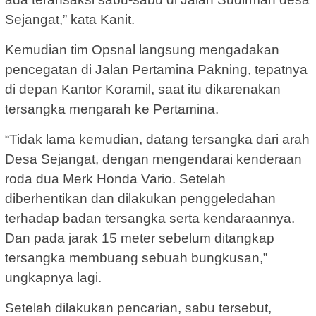
Sejangat,” kata Kanit.
Kemudian tim Opsnal langsung mengadakan
pencegatan di Jalan Pertamina Pakning, tepatnya
di depan Kantor Koramil, saat itu dikarenakan
tersangka mengarah ke Pertamina.
“Tidak lama kemudian, datang tersangka dari arah
Desa Sejangat, dengan mengendarai kenderaan
roda dua Merk Honda Vario. Setelah
diberhentikan dan dilakukan penggeledahan
terhadap badan tersangka serta kendaraannya.
Dan pada jarak 15 meter sebelum ditangkap
tersangka membuang sebuah bungkusan,”
ungkapnya lagi.
Setelah dilakukan pencarian, sabu tersebut,