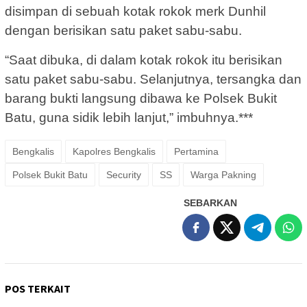
disimpan di sebuah kotak rokok merk Dunhil
dengan berisikan satu paket sabu-sabu.
“Saat dibuka, di dalam kotak rokok itu berisikan
satu paket sabu-sabu. Selanjutnya, tersangka dan
barang bukti langsung dibawa ke Polsek Bukit
Batu, guna sidik lebih lanjut,” imbuhnya.***
Bengkalis
Kapolres Bengkalis
Pertamina
Polsek Bukit Batu
Security
SS
Warga Pakning
SEBARKAN
POS TERKAIT