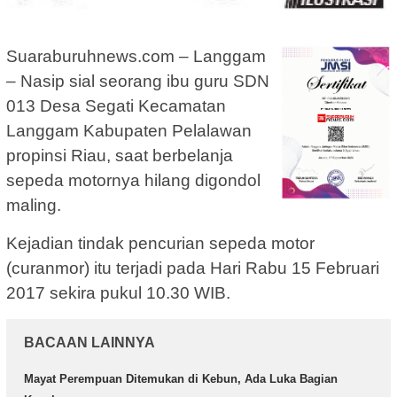
Suaraburuhnews.com – Langgam
– Nasip sial seorang ibu guru SDN
013 Desa Segati Kecamatan
Langgam Kabupaten Pelalawan
propinsi Riau, saat berbelanja
sepeda motornya hilang digondol
maling.
Kejadian tindak pencurian sepeda motor
(curanmor) itu terjadi pada Hari Rabu 15 Februari
2017 sekira pukul 10.30 WIB.
BACAAN LAINNYA
Mayat Perempuan Ditemukan di Kebun, Ada Luka Bagian