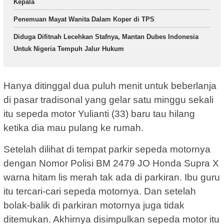
Kepala
Penemuan Mayat Wanita Dalam Koper di TPS
Diduga Difitnah Lecehkan Stafnya, Mantan Dubes Indonesia
Untuk Nigeria Tempuh Jalur Hukum
Hanya ditinggal dua puluh menit untuk beberlanja
di pasar tradisonal yang gelar satu minggu sekali
itu sepeda motor Yulianti (33) baru tau hilang
ketika dia mau pulang ke rumah.
Setelah dilihat di tempat parkir sepeda motornya
dengan Nomor Polisi BM 2479 JO Honda Supra X
warna hitam lis merah tak ada di parkiran. Ibu guru
itu tercari-cari sepeda motornya. Dan setelah
bolak-balik di parkiran motornya juga tidak
ditemukan. Akhirnya disimpulkan sepeda motor itu