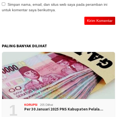
Simpan nama, email, dan situs web saya pada peramban ini
untuk komentar saya berikutnya.
PALING BANYAK DILIHAT
1
KORUPSI
205 Dilihat
Per 30 Januari 2025 PNS Kabupaten Pelala…