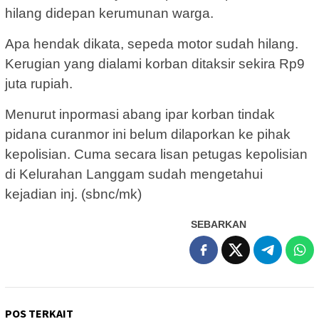
hilang didepan kerumunan warga.
Apa hendak dikata, sepeda motor sudah hilang.
Kerugian yang dialami korban ditaksir sekira Rp9
juta rupiah.
Menurut inpormasi abang ipar korban tindak
pidana curanmor ini belum dilaporkan ke pihak
kepolisian. Cuma secara lisan petugas kepolisian
di Kelurahan Langgam sudah mengetahui
kejadian inj. (sbnc/mk)
SEBARKAN
POS TERKAIT