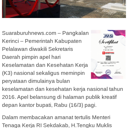
Suaraburuhnews.com – Pangkalan
Kerinci – Pemerintah Kabupaten
Pelalawan diwakili Sekretaris
Daerah pimpin apel hari
Keselamatan dan Kesehatan Kerja
(K3) nasional sekaligus meminpin
peryataan dimulainya bulan
keselamatan dan kesehatan kerja nasional tahun
2016. Apel belansung di halaman publik kreatif
depan kantor bupati, Rabu (16/3) pagi.
Dalam membacakan amanat tertulis Menteri
Tenaga Kerja RI Sekdakab, H.Tengku Muklis