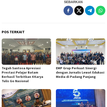
SEBARKAN
POS TERKAIT
Teguh Santosa Apresiasi
EMP Grup Perkuat Sinergi
Prestasi Pelajar Batam
dengan Jurnalis Lewat Edukasi
Berhasil Terbitkan 4 Karya
Media di Padang Panjang
Tulis Go Nasional