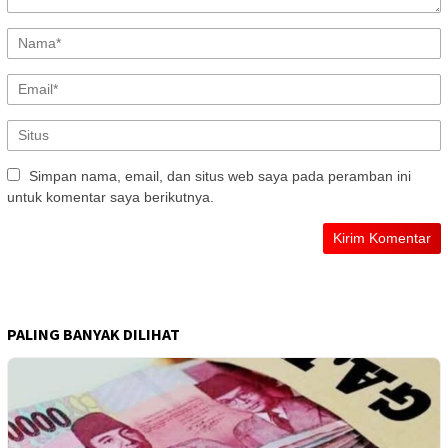
Simpan nama, email, dan situs web saya pada peramban ini
untuk komentar saya berikutnya.
PALING BANYAK DILIHAT