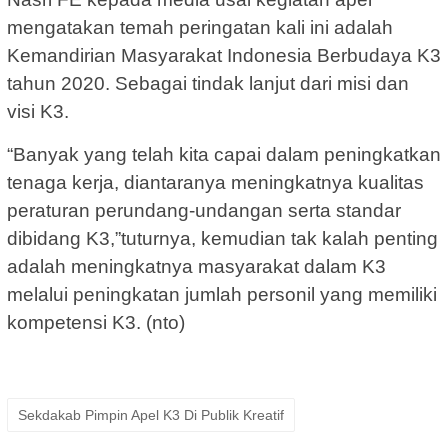
mengatakan temah peringatan kali ini adalah
Kemandirian Masyarakat Indonesia Berbudaya K3
tahun 2020. Sebagai tindak lanjut dari misi dan
visi K3.
“Banyak yang telah kita capai dalam peningkatkan
tenaga kerja, diantaranya meningkatnya kualitas
peraturan perundang-undangan serta standar
dibidang K3,”tuturnya, kemudian tak kalah penting
adalah meningkatnya masyarakat dalam K3
melalui peningkatan jumlah personil yang memiliki
kompetensi K3. (nto)
Sekdakab Pimpin Apel K3 Di Publik Kreatif