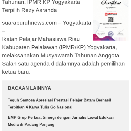
Tahunan, IPMR KP Yogyakarta
Terpilih Rezy Asranda
suaraburuhnews.com – Yogyakarta
–
Ikatan Pelajar Mahasiswa Riau
Kabupaten Pelalawan (IPMR/KP) Yogyakarta,
melaksanakan Musyawarah Tahunan Anggota.
Salah satu agenda didalamnya adalah pemilihan
ketua baru.
BACAAN LAINNYA
Teguh Santosa Apresiasi Prestasi Pelajar Batam Berhasil
Terbitkan 4 Karya Tulis Go Nasional
EMP Grup Perkuat Sinergi dengan Jurnalis Lewat Edukasi
Media di Padang Panjang