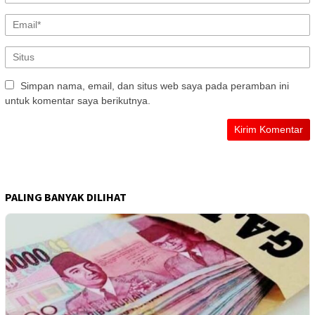
Simpan nama, email, dan situs web saya pada peramban ini
untuk komentar saya berikutnya.
PALING BANYAK DILIHAT