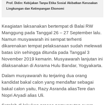
Prof. Didin: Kebijakan Tanpa Etika Sosial Akibatkan Kerusakan
Lingkungan dan Ketimpangan Ekonomi
Keagiatan laksanakan bertempat di Balai RW
Manggung pada Tanggal 26 – 27 September lalu.
Namun musyawarah ini sempat terhenti
dikarenakan tempat pelaksanaan sudah melewati
batas izin sehingga ditunda pada Tanggal 3
November 2019 kemarin. Musyawarah lanjutan ini
dilaksanakan di Asrama Hulu Bandar, Yogyakarta.
Dalam musyawarah itu terjaring dua orang
kandidat bakal calon yang mendaftar sebagai
bakal calon yaitu, Razy Asranda aliasTere dan
Nopri Aryadi alias Uli.