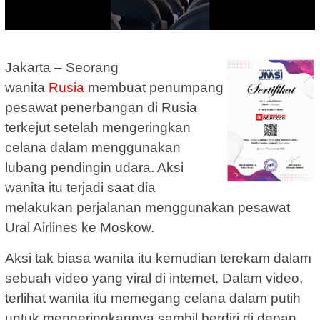
Jakarta – Seorang
wanita
Rusia
membuat penumpang
pesawat penerbangan di Rusia
terkejut setelah mengeringkan
celana dalam menggunakan
lubang pendingin udara. Aksi
wanita itu terjadi saat dia
melakukan perjalanan menggunakan pesawat
Ural Airlines ke Moskow.
Aksi tak biasa wanita itu kemudian terekam dalam
sebuah video yang viral di internet. Dalam video,
terlihat wanita itu memegang celana dalam putih
untuk mengeringkannya sambil berdiri di depan