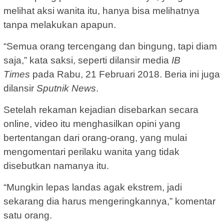
melihat aksi wanita itu, hanya bisa melihatnya
tanpa melakukan apapun.
“Semua orang tercengang dan bingung, tapi diam
saja,” kata saksi, seperti dilansir media
IB
Times
pada Rabu, 21 Februari 2018. Beria ini juga
dilansir
Sputnik News
.
Setelah rekaman kejadian disebarkan secara
online, video itu menghasilkan opini yang
bertentangan dari orang-orang, yang mulai
mengomentari perilaku wanita yang tidak
disebutkan namanya itu.
“Mungkin lepas landas agak ekstrem, jadi
sekarang dia harus mengeringkannya,” komentar
satu orang.