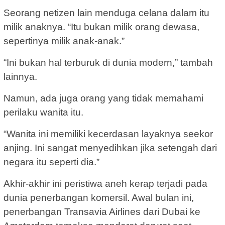
Seorang netizen lain menduga celana dalam itu
milik anaknya. “Itu bukan milik orang dewasa,
sepertinya milik anak-anak.”
“Ini bukan hal terburuk di dunia modern,” tambah
lainnya.
Namun, ada juga orang yang tidak memahami
perilaku wanita itu.
“Wanita ini memiliki kecerdasan layaknya seekor
anjing. Ini sangat menyedihkan jika setengah dari
negara itu seperti dia.”
Akhir-akhir ini peristiwa aneh kerap terjadi pada
dunia penerbangan komersil. Awal bulan ini,
penerbangan Transavia Airlines dari Dubai ke