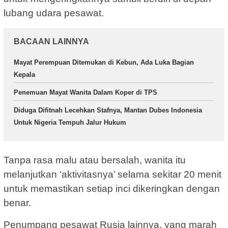
lubang udara pesawat.
BACAAN LAINNYA
Mayat Perempuan Ditemukan di Kebun, Ada Luka Bagian
Kepala
Penemuan Mayat Wanita Dalam Koper di TPS
Diduga Difitnah Lecehkan Stafnya, Mantan Dubes Indonesia
Untuk Nigeria Tempuh Jalur Hukum
Tanpa rasa malu atau bersalah, wanita itu
melanjutkan ‘aktivitasnya’ selama sekitar 20 menit
untuk memastikan setiap inci dikeringkan dengan
benar.
Penumpang pesawat Rusia lainnya, yang marah