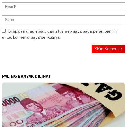
Simpan nama, email, dan situs web saya pada peramban ini
untuk komentar saya berikutnya.
PALING BANYAK DILIHAT