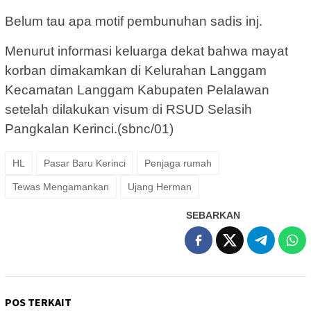
Belum tau apa motif pembunuhan sadis inj.
Menurut informasi keluarga dekat bahwa mayat
korban dimakamkan di Kelurahan Langgam
Kecamatan Langgam Kabupaten Pelalawan
setelah dilakukan visum di RSUD Selasih
Pangkalan Kerinci.(sbnc/01)
HL
Pasar Baru Kerinci
Penjaga rumah
Tewas Mengamankan
Ujang Herman
SEBARKAN
POS TERKAIT