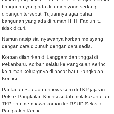
bangunan yang ada di rumah yang sedang
dibangun tersebut. Tujuannya agar bahan
bangunan yang ada di rumah H. H. Fadlun itu
tidak dicuri.
Namun nasip sial nyawanya korban melayang
dengan cara dibunuh dengan cara sadis.
Korban dilahirkan di Langgam dan tinggal di
Pekanbaru. Korban selalu ke Pangkalan Kerinci
ke rumah keluargnya di pasar baru Pangkalan
Kerinci.
Pantauan Suaraburuhnews.com di TKP jajaran
Polsek Pangkalan Kerinci sudah melakukan olah
TKP dan membawa korban ke RSUD Selasih
Pangkalan Kerinci.