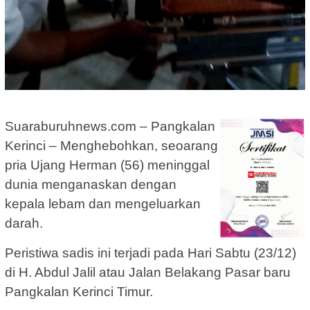
Suaraburuhnews.com – Pangkalan
Kerinci – Menghebohkan, seoarang
pria Ujang Herman (56) meninggal
dunia menganaskan dengan
kepala lebam dan mengeluarkan
darah.
Peristiwa sadis ini terjadi pada Hari Sabtu (23/12)
di H. Abdul Jalil atau Jalan Belakang Pasar baru
Pangkalan Kerinci Timur.