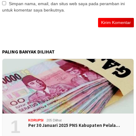
Simpan nama, email, dan situs web saya pada peramban ini
untuk komentar saya berikutnya.
PALING BANYAK DILIHAT
1
KORUPSI
205 Dilihat
Per 30 Januari 2025 PNS Kabupaten Pelala…