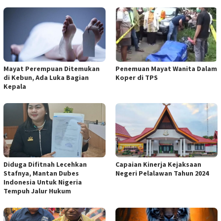
Mayat Perempuan Ditemukan
Penemuan Mayat Wanita Dalam
di Kebun, Ada Luka Bagian
Koper di TPS
Kepala
Diduga Difitnah Lecehkan
Capaian Kinerja Kejaksaan
Stafnya, Mantan Dubes
Negeri Pelalawan Tahun 2024
Indonesia Untuk Nigeria
Tempuh Jalur Hukum