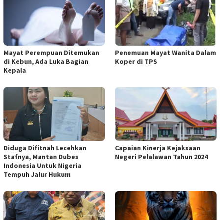
Mayat Perempuan Ditemukan
Penemuan Mayat Wanita Dalam
di Kebun, Ada Luka Bagian
Koper di TPS
Kepala
Diduga Difitnah Lecehkan
Capaian Kinerja Kejaksaan
Stafnya, Mantan Dubes
Negeri Pelalawan Tahun 2024
Indonesia Untuk Nigeria
Tempuh Jalur Hukum