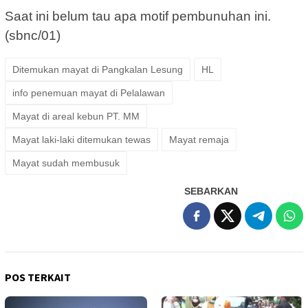
Saat ini belum tau apa motif pembunuhan ini.
(sbnc/01)
Ditemukan mayat di Pangkalan Lesung
HL
info penemuan mayat di Pelalawan
Mayat di areal kebun PT. MM
Mayat laki-laki ditemukan tewas
Mayat remaja
Mayat sudah membusuk
SEBARKAN
POS TERKAIT