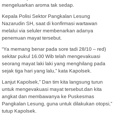
mengeluarkan aroma tak sedap.
Kepala Polisi Sektor Pangkalan Lesung
Nazarudin SH, saat di konfirmasi wartawan
melalui via seluler membenarkan adanya
penemuan mayat tersebut.
“Ya memang benar pada sore tadi 28/10 – red)
sekitar pukul 16.00 Wib telah mengevakuasi
seorang mayat laki laki yang menghilang pada
sejak tiga hari yang lalu,” kata Kapolsek.
Lanjut Kapolsek,” Dan tim kita langsung turun
untuk mengevakuasi mayat tersebut.dan kita
angkat dan membawanya ke Puskesmas
Pangkalan Lesung, guna untuk dilakukan otopsi,”
tutup Kapolsek.