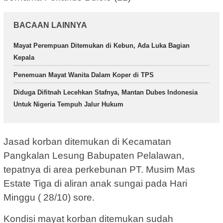
BACAAN LAINNYA
Mayat Perempuan Ditemukan di Kebun, Ada Luka Bagian
Kepala
Penemuan Mayat Wanita Dalam Koper di TPS
Diduga Difitnah Lecehkan Stafnya, Mantan Dubes Indonesia
Untuk Nigeria Tempuh Jalur Hukum
Jasad korban ditemukan di Kecamatan
Pangkalan Lesung Babupaten Pelalawan,
tepatnya di area perkebunan PT. Musim Mas
Estate Tiga di aliran anak sungai pada Hari
Minggu ( 28/10) sore.
Kondisi mayat korban ditemukan sudah