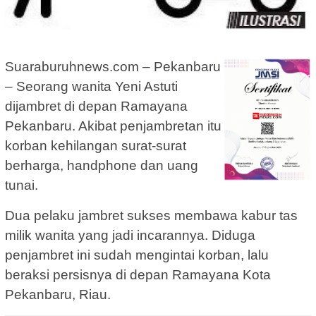
Suaraburuhnews.com – Pekanbaru
– Seorang wanita Yeni Astuti
dijambret di depan Ramayana
Pekanbaru. Akibat penjambretan itu
korban kehilangan surat-surat
berharga, handphone dan uang
tunai.
Dua pelaku jambret sukses membawa kabur tas
milik wanita yang jadi incarannya. Diduga
penjambret ini sudah mengintai korban, lalu
beraksi persisnya di depan Ramayana Kota
Pekanbaru, Riau.