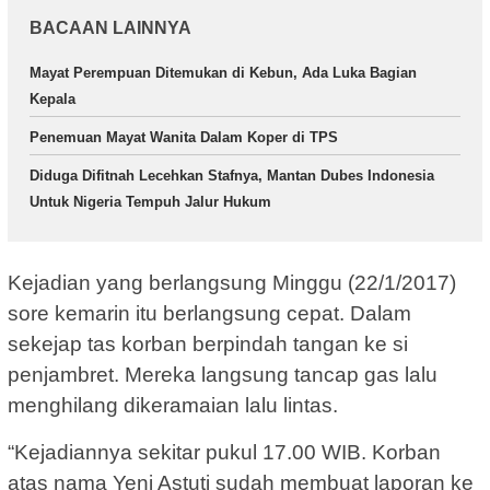
BACAAN LAINNYA
Mayat Perempuan Ditemukan di Kebun, Ada Luka Bagian
Kepala
Penemuan Mayat Wanita Dalam Koper di TPS
Diduga Difitnah Lecehkan Stafnya, Mantan Dubes Indonesia
Untuk Nigeria Tempuh Jalur Hukum
Kejadian yang berlangsung Minggu (22/1/2017)
sore kemarin itu berlangsung cepat. Dalam
sekejap tas korban berpindah tangan ke si
penjambret. Mereka langsung tancap gas lalu
menghilang dikeramaian lalu lintas.
“Kejadiannya sekitar pukul 17.00 WIB. Korban
atas nama Yeni Astuti sudah membuat laporan ke