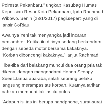
Polresta Pekanbaru,” ungkap Kasubag Humas
Kepolisian Resor Kota Pekanbaru, Ipda Rachmad
Wibowo, Senin (23/1/2017) pagi,seperti yang di
lansir GoRiau.
Awalnya Yeni tak menyangka jadi incaran
penjambret. Ketika itu dirinya sedang berkendara
dengan sepeda motor bersama kakaknya.
“Korban diboncengi kakaknya,” lanjut Rachmad.
Tiba-tiba dari belakang muncul dua orang pria tak
dikenal dengan mengendarai Honda Scoopy.
Seeet..tanpa aba-aba, salah seorang pelaku
langsung merampas tas korban. Kuatnya tarikan
bahkan membuat tali tas itu putus.
“Adapun isi tas ini berupa handphone, surat-surat