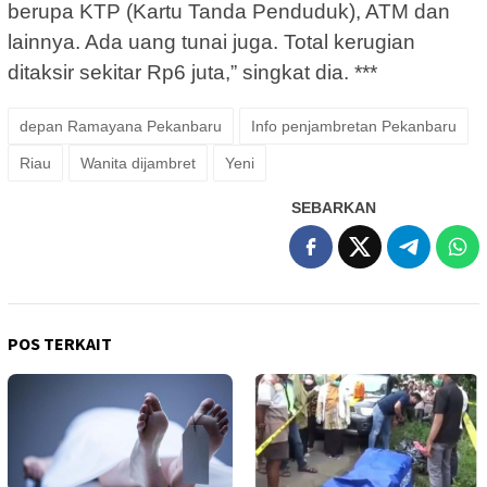
berupa KTP (Kartu Tanda Penduduk), ATM dan
lainnya. Ada uang tunai juga. Total kerugian
ditaksir sekitar Rp6 juta,” singkat dia. ***
depan Ramayana Pekanbaru
Info penjambretan Pekanbaru
Riau
Wanita dijambret
Yeni
SEBARKAN
POS TERKAIT