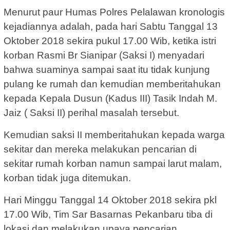
Menurut paur Humas Polres Pelalawan kronologis
kejadiannya adalah, pada hari Sabtu Tanggal 13
Oktober 2018 sekira pukul 17.00 Wib, ketika istri
korban Rasmi Br Sianipar (Saksi I) menyadari
bahwa suaminya sampai saat itu tidak kunjung
pulang ke rumah dan kemudian memberitahukan
kepada Kepala Dusun (Kadus III) Tasik Indah M.
Jaiz ( Saksi II) perihal masalah tersebut.
Kemudian saksi II memberitahukan kepada warga
sekitar dan mereka melakukan pencarian di
sekitar rumah korban namun sampai larut malam,
korban tidak juga ditemukan.
Hari Minggu Tanggal 14 Oktober 2018 sekira pkl
17.00 Wib, Tim Sar Basarnas Pekanbaru tiba di
lokasi dan melakukan upaya pencarian.