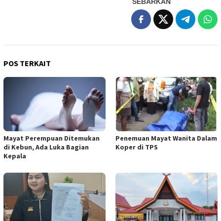
SEBARKAN
POS TERKAIT
Mayat Perempuan Ditemukan
Penemuan Mayat Wanita Dalam
di Kebun, Ada Luka Bagian
Koper di TPS
Kepala