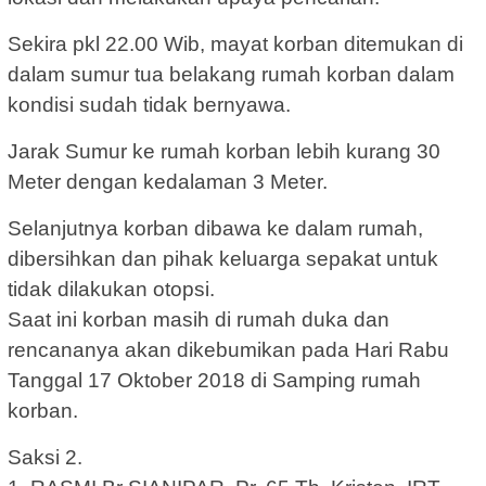
Sekira pkl 22.00 Wib, mayat korban ditemukan di
dalam sumur tua belakang rumah korban dalam
kondisi sudah tidak bernyawa.
Jarak Sumur ke rumah korban lebih kurang 30
Meter dengan kedalaman 3 Meter.
Selanjutnya korban dibawa ke dalam rumah,
dibersihkan dan pihak keluarga sepakat untuk
tidak dilakukan otopsi.
Saat ini korban masih di rumah duka dan
rencananya akan dikebumikan pada Hari Rabu
Tanggal 17 Oktober 2018 di Samping rumah
korban.
Saksi 2.