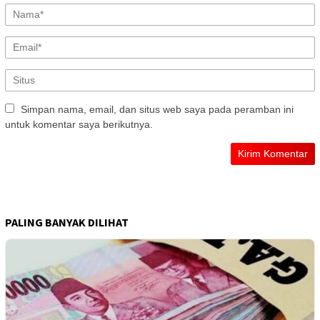
Simpan nama, email, dan situs web saya pada peramban ini
untuk komentar saya berikutnya.
PALING BANYAK DILIHAT