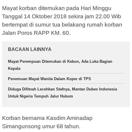
Mayat korban ditemukan pada Hari Minggu
Tanggal 14 Oktober 2018 sekira jam 22.00 Wib
bertempat di sumur tua belakang rumah korban
Jalan Poros RAPP KM. 60.
BACAAN LAINNYA
Mayat Perempuan Ditemukan di Kebun, Ada Luka Bagian
Kepala
Penemuan Mayat Wanita Dalam Koper di TPS
Diduga Difitnah Lecehkan Stafnya, Mantan Dubes Indonesia
Untuk Nigeria Tempuh Jalur Hukum
Korban bernama Kasdim Aminadap
Simangunsong umur 68 tahun.