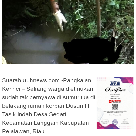
Suaraburuhnews.com -Pangkalan
Kerinci – Selrang warga dietmukan
sudah tak bernyawa di sumur tua di
belakang rumah korban Dusun III
Tasik Indah Desa Segati
Kecamatan Langgam Kabupaten
Pelalawan, Riau.