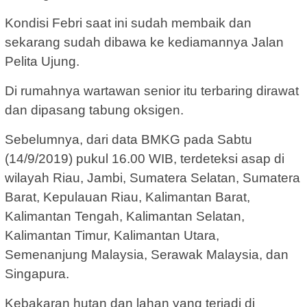
Kondisi Febri saat ini sudah membaik dan
sekarang sudah dibawa ke kediamannya Jalan
Pelita Ujung.
Di rumahnya wartawan senior itu terbaring dirawat
dan dipasang tabung oksigen.
Sebelumnya, dari data BMKG pada Sabtu
(14/9/2019) pukul 16.00 WIB, terdeteksi asap di
wilayah Riau, Jambi, Sumatera Selatan, Sumatera
Barat, Kepulauan Riau, Kalimantan Barat,
Kalimantan Tengah, Kalimantan Selatan,
Kalimantan Timur, Kalimantan Utara,
Semenanjung Malaysia, Serawak Malaysia, dan
Singapura.
Kebakaran hutan dan lahan yang terjadi di