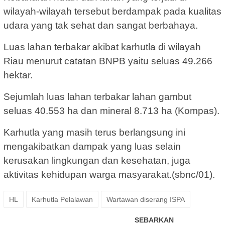
wilayah-wilayah tersebut berdampak pada kualitas
udara yang tak sehat dan sangat berbahaya.
Luas lahan terbakar akibat karhutla di wilayah
Riau menurut catatan BNPB yaitu seluas 49.266
hektar.
Sejumlah luas lahan terbakar lahan gambut
seluas 40.553 ha dan mineral 8.713 ha (Kompas).
Karhutla yang masih terus berlangsung ini
mengakibatkan dampak yang luas selain
kerusakan lingkungan dan kesehatan, juga
aktivitas kehidupan warga masyarakat.(sbnc/01).
HL
Karhutla Pelalawan
Wartawan diserang ISPA
SEBARKAN