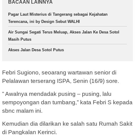
BACAAN LAINNYA
Pagar Laut Misterius di Tangerang sebagai Kejahatan
Terencana, ini by Design Sebut WALHI
Air Sungai Segati Terus Meluap, Akses Jalan Ke Desa Sotol
Masih Putus
Akses Jalan Desa Sotol Putus
Febri Sugiono, seoarang wartawan senior di
Pelalawan terserang ISPA, Senin (16/9) sore.
” Awalnya mendadak pusing – pusing, lalu
sempoyongan dan tumbang,” kata Febri S kepada
sbnc malam ini.
Kemudian dia dilarikan ke salah satu Rumah Sakit
di Pangkalan Kerinci.