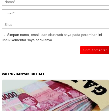
Simpan nama, email, dan situs web saya pada peramban ini
untuk komentar saya berikutnya.
PALING BANYAK DILIHAT