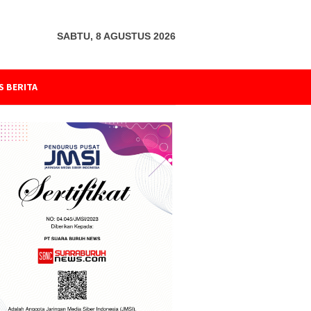
SABTU, 8 AGUSTUS 2026
S BERITA